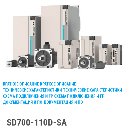
КРАТКОЕ ОПИСАНИЕ
КРАТКОЕ ОПИСАНИЕ
ТЕХНИЧЕСКИЕ ХАРАКТЕРИСТИКИ
ТЕХНИЧЕСКИЕ ХАРАКТЕРИСТИКИ
СХЕМА ПОДКЛЮЧЕНИЯ И ГР
СХЕМА ПОДКЛЮЧЕНИЯ И ГР
ДОКУМЕНТАЦИЯ И ПО
ДОКУМЕНТАЦИЯ И ПО
SD700-110D-SA