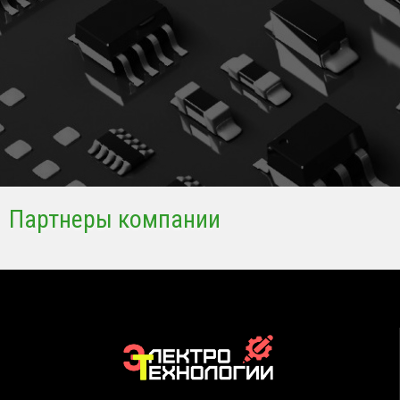
Партнеры компании