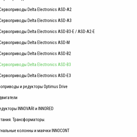
Сервоприводы Delta Electronics ASD-A2
Сервоприводы Delta Electronics ASD-A3
Сервоприводы Delta Electronics ASD-B3-E / ASD-A2-E
Сервоприводы Delta Electronics ASD-M
Сервоприводы Delta Electronics ASD-B2
Сервоприводы Delta Electronics ASD-B3
Сервоприводы Delta Electronics ASD-E3
оприводы и редукторы Optimus Drive
двигатели
едукторы INNOVARI и INNORED
итания. Трансформаторы.
гнальные колонны и маячки INNOCONT