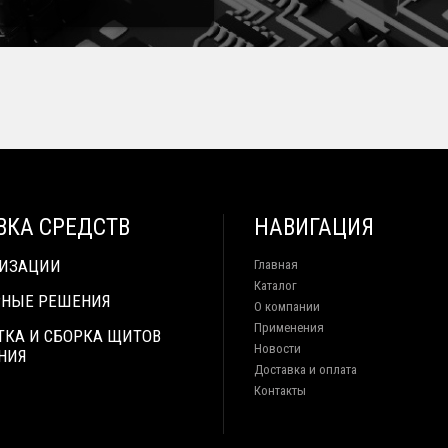
ВКА СРЕДСТВ
НАВИГАЦИЯ
ТИЗАЦИИ
Главная
Каталог
НЫЕ РЕШЕНИЯ
О компании
Применения
ТКА И СБОРКА ЩИТОВ
Новости
НИЯ
Доставка и оплата
Контакты