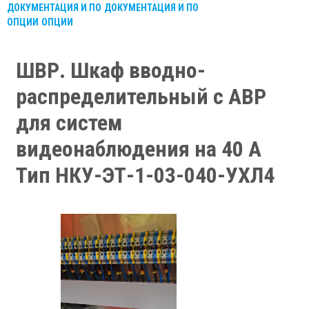
ДОКУМЕНТАЦИЯ И ПО
ДОКУМЕНТАЦИЯ И ПО
ОПЦИИ
ОПЦИИ
ШВР. Шкаф вводно-
распределительный с АВР
для систем
видеонаблюдения на 40 А
Тип НКУ-ЭТ-1-03-040-УХЛ4