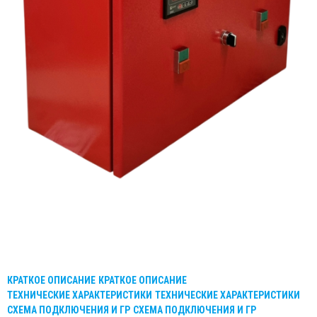
КРАТКОЕ ОПИСАНИЕ
КРАТКОЕ ОПИСАНИЕ
ТЕХНИЧЕСКИЕ ХАРАКТЕРИСТИКИ
ТЕХНИЧЕСКИЕ ХАРАКТЕРИСТИКИ
СХЕМА ПОДКЛЮЧЕНИЯ И ГР
СХЕМА ПОДКЛЮЧЕНИЯ И ГР