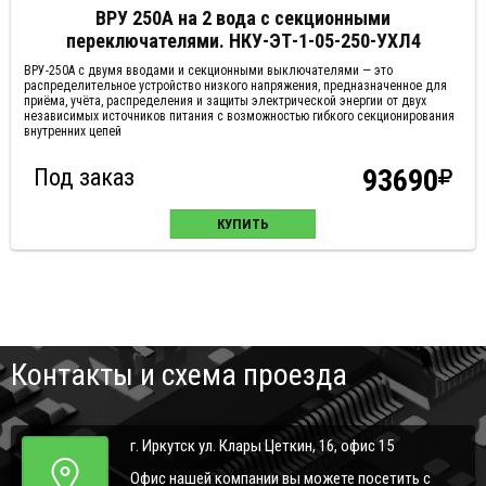
ВРУ 250А на 2 вода с секционными
переключателями. НКУ-ЭТ-1-05-250-УХЛ4
ВРУ-250А с двумя вводами и секционными выключателями — это
распределительное устройство низкого напряжения, предназначенное для
приёма, учёта, распределения и защиты электрической энергии от двух
независимых источников питания с возможностью гибкого секционирования
внутренних цепей
Под заказ
93690
КУПИТЬ
Контакты и схема проезда
г. Иркутск ул. Клары Цеткин, 16, офис 15
Офис нашей компании вы можете посетить с