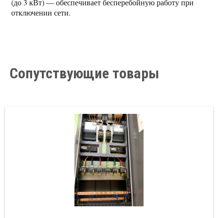
(до 3 кВт) — обеспечивает бесперебойную работу при
отключении сети.
Сопутствующие товары