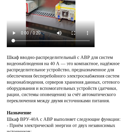
Шкаф вводно-распределительный с АВР для систем
видеонаблюдения на 40 А — это компактное, надёжное
распределительное устройство, предназначенное для
обеспечения бесперебойного электроснабжения систем
видеонаблюдения, серверов хранения данных, сетевого
оборудования и вспомогательных устройств (датчики,
рации, системы оповещения) за счёт автоматического
переключения между двумя источниками питания.
Назначение
Шкаф ВРУ-40А с АВР выполняет следующие функции:
- Приём электрической энергии от двух независимых
источников: