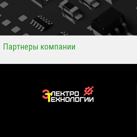
Партнеры компании