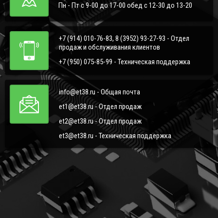
Пн - Пт с 9-00 до 17-00 обед с 12-30 до 13-20
+7 (914) 010-76-83, 8 (3952) 93-27-93 - Отдел
продаж и обслуживания клиентов
+7 (950) 075-85-99 - Техническая поддержка
info@et38.ru - Общая почта
et1@et38.ru - Отдел продаж
et2@et38.ru - Отдел продаж
et3@et38.ru - Техническая поддержка