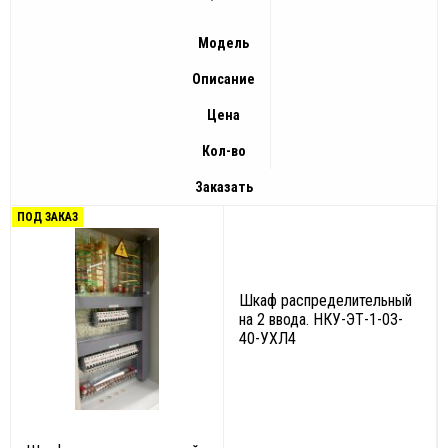
Модель
Описание
Цена
Кол-во
Заказать
ПОД ЗАКАЗ
Шкаф распределительный
на 2 ввода. НКУ-ЭТ-1-03-
40-УХЛ4