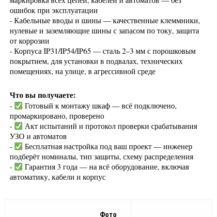
ошибок при эксплуатации
- Кабельные вводы и шины — качественные клеммники,
нулевые и заземляющие шины с запасом по току, защита
от коррозии
- Корпуса IP31/IP54/IP65 — сталь 2–3 мм с порошковым
покрытием, для установки в подвалах, технических
помещениях, на улице, в агрессивной среде
Что вы получаете:
-
Готовый к монтажу шкаф — всё подключено,
промаркировано, проверено
-
Акт испытаний и протокол проверки срабатывания
УЗО и автоматов
-
Бесплатная настройка под ваш проект — инженер
подберёт номиналы, тип защиты, схему распределения
-
Гарантия 3 года — на всё оборудование, включая
автоматику, кабели и корпус
Фото