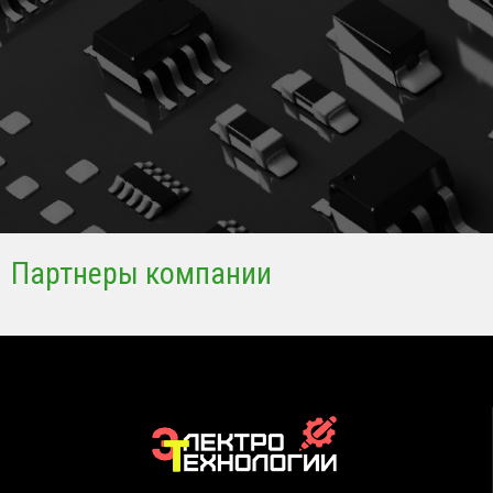
Партнеры компании