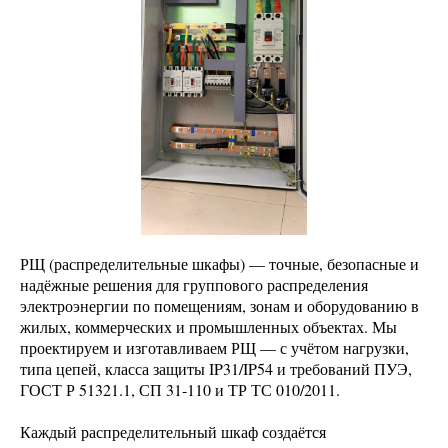
РЩ (распределительные шкафы) — точные, безопасные и
надёжные решения для группового распределения
электроэнергии по помещениям, зонам и оборудованию в
жилых, коммерческих и промышленных объектах. Мы
проектируем и изготавливаем РЩ — с учётом нагрузки,
типа цепей, класса защиты IP31/IP54 и требований ПУЭ,
ГОСТ Р 51321.1, СП 31-110 и ТР ТС 010/2011.
Каждый распределительный шкаф создаётся