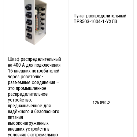
Пункт распределительный
ПР8503-1004-1-УХЛ3
Шкаф распределительный
на 400 А для подключения
16 внешних потребителей
через розеточно-
разъёмные соединения —
это промышленное
распределительное
устройство,
125 890 ₽
предназначенное для
надёжного и безопасного
питания
высоконагруженных
внешних устройств в
условиях экстремальных