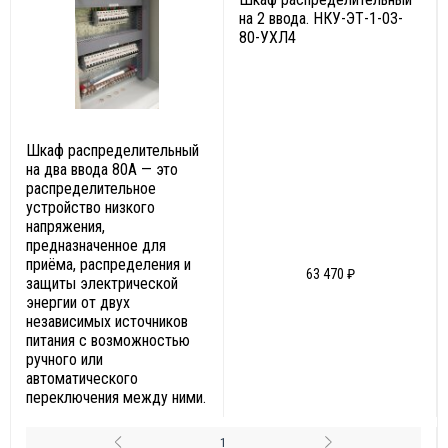
на 2 ввода. НКУ-ЭТ-1-03-
80-УХЛ4
Шкаф распределительный
на два ввода 80А — это
распределительное
устройство низкого
напряжения,
предназначенное для
приёма, распределения и
63 470 ₽
защиты электрической
энергии от двух
независимых источников
питания с возможностью
ручного или
автоматического
переключения между ними.