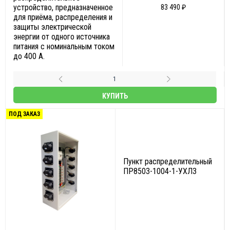
устройство, предназначенное
83 490 ₽
для приёма, распределения и
защиты электрической
энергии от одного источника
питания с номинальным током
до 400 А.
КУПИТЬ
ПОД ЗАКАЗ
Пункт распределительный
ПР8503-1004-1-УХЛ3