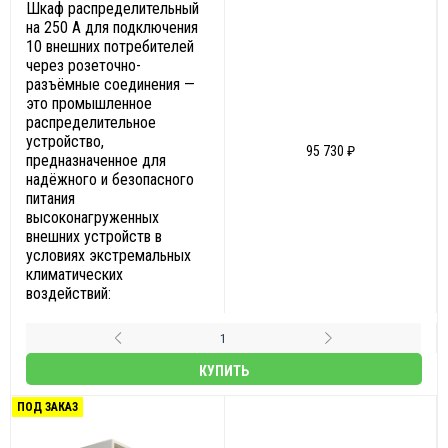
Шкаф распределительный
на 250 А для подключения
10 внешних потребителей
через розеточно-
разъёмные соединения —
это промышленное
распределительное
устройство,
95 730 ₽
предназначенное для
надёжного и безопасного
питания
высоконагруженных
внешних устройств в
условиях экстремальных
климатических
воздействий:
КУПИТЬ
ПОД ЗАКАЗ