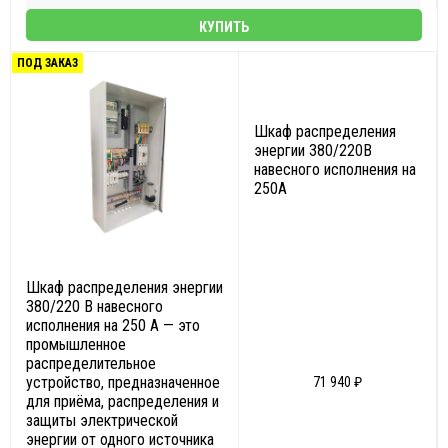
КУПИТЬ
ПОД ЗАКАЗ
Шкаф распределения
энергии 380/220В
навесного исполнения на
250А
Шкаф распределения энергии
380/220 В навесного
исполнения на 250 А — это
промышленное
распределительное
устройство, предназначенное
71 940 ₽
для приёма, распределения и
защиты электрической
энергии от одного источника