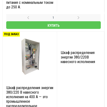
питания с номинальным током
до 250 А.
КУПИТЬ
ПОД ЗАКАЗ
Шкаф распределения
энергии 380/220В
навесного исполнения
Шкаф распределения энергии
380/220 В навесного
исполнения на 400 А — это
промышленное
распределительное