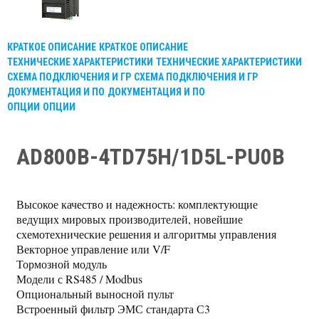
КРАТКОЕ ОПИСАНИЕ
КРАТКОЕ ОПИСАНИЕ
ТЕХНИЧЕСКИЕ ХАРАКТЕРИСТИКИ
ТЕХНИЧЕСКИЕ ХАРАКТЕРИСТИКИ
СХЕМА ПОДКЛЮЧЕНИЯ И ГР
СХЕМА ПОДКЛЮЧЕНИЯ И ГР
ДОКУМЕНТАЦИЯ И ПО
ДОКУМЕНТАЦИЯ И ПО
ОПЦИИ
ОПЦИИ
AD800B-4TD75H/1D5L-PU0B
Высокое качество и надежность: комплектующие
ведущих мировых производителей, новейшие
схемотехнические решения и алгоритмы управления
Векторное управление или V/F
Тормозной модуль
Модели с RS485 / Modbus
Опциональный выносной пульт
Встроенный фильтр ЭМС стандарта С3