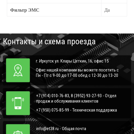
Фильтр ЭМС
Да
Контакты и схема проезда
г. Иркутск ул. Клары Цеткин, 16, офис 15
Офис нашей компании вы можете посетить с
Пн - Пт с 9-00 до 17-00 обед с 12-30 до 13-20
+7 (914) 010-76-83, 8 (3952) 93-27-93 - Отдел
продаж и обслуживания клиентов
+7 (950) 075-85-99 - Техническая поддержка
info@et38.ru - Общая почта