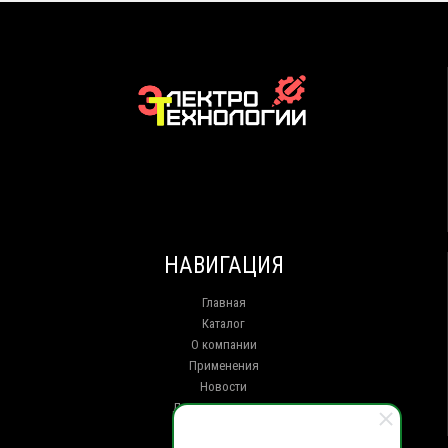
НАВИГАЦИЯ
Главная
Каталог
О компании
Применения
Новости
Доставка и оплата
Контакты