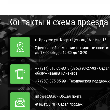
Контакты и схема проезда
г. Иркутск ул. Клары Цеткин, 16, офис 15
Офис нашей компании вы можете посетить 
до 17-00 обед с 12-30 до 13-20
+7 (914) 010-76-83, 8 (3952) 93-27-93 - Отде
обслуживания клиентов
+7 (950) 075-85-99 - Техническая поддержк
info@et38.ru - Общая почта
et1@et38.ru - Отдел продаж