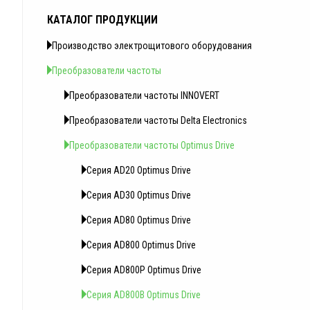
КАТАЛОГ ПРОДУКЦИИ
Производство электрощитового оборудования
Преобразователи частоты
Преобразователи частоты INNOVERT
Преобразователи частоты Delta Electronics
Преобразователи частоты Optimus Drive
Серия AD20 Optimus Drive
Серия AD30 Optimus Drive
Серия AD80 Optimus Drive
Серия AD800 Optimus Drive
Серия AD800P Optimus Drive
Серия AD800B Optimus Drive