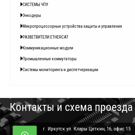
СИСТЕМЫ ЧПУ
Энкодеры
Микропроцессорные устройства защиты и управления
РАЗВЕТВИТЕЛИ ETHERCAT
Коммуникационные модули
Промышленные коммутаторы
Системы мониторинга и диспетчеризации
Контакты и схема проезда
г. Иркутск ул. Клары Цеткин, 16, офис 15