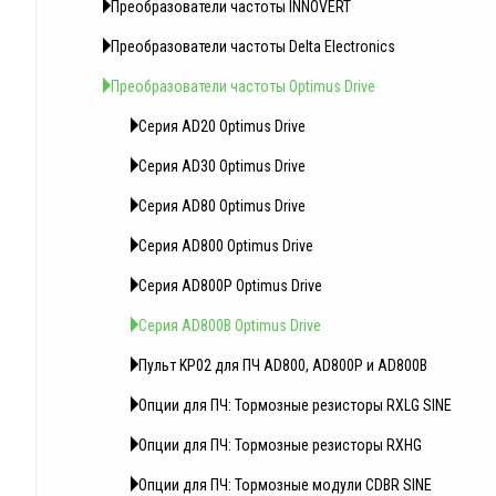
Преобразователи частоты INNOVERT
Преобразователи частоты Delta Electronics
Преобразователи частоты Optimus Drive
Серия AD20 Optimus Drive
Серия AD30 Optimus Drive
Серия AD80 Optimus Drive
Серия AD800 Optimus Drive
Серия AD800P Optimus Drive
Серия AD800B Optimus Drive
Пульт KP02 для ПЧ AD800, AD800P и AD800B
Опции для ПЧ: Тормозные резисторы RXLG SINE
Опции для ПЧ: Тормозные резисторы RXHG
Опции для ПЧ: Тормозные модули CDBR SINE