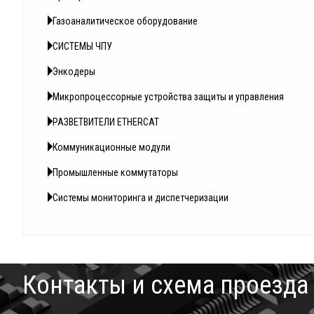
Газоаналитическое оборудование
СИСТЕМЫ ЧПУ
Энкодеры
Микропроцессорные устройства защиты и управления
РАЗВЕТВИТЕЛИ ETHERCAT
Коммуникационные модули
Промышленные коммутаторы
Системы мониторинга и диспетчеризации
Контакты и схема проезда