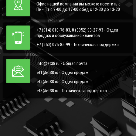
Офис нашей компании вы можете посетить с
Пн - Пт с 9-00 до 17-00 обед с 12-30 до 13-20
+7 (914) 010-76-83, 8 (3952) 93-27-93 - Отдел
продаж и обслуживания клиентов
+7 (950) 075-85-99 - Техническая поддержка
info@et38.ru - Общая почта
et1@et38.ru - Отдел продаж
et2@et38.ru - Отдел продаж
et3@et38.ru - Техническая поддержка