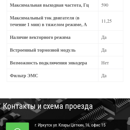
Максимальная выходная частота, Гц
590
Максимальный ток двигателя (в
11,25
течение 1 мин) в тяжелом режиме, А
Наличие векторного режима
Да
Встроенный тормозной модуль
Да
Возможность подключения энкодера
Нет
Фильтр ЭМС
Да
Контакты и схема проезда
г. Иркутск ул. Клары Цеткин, 16, офис 15