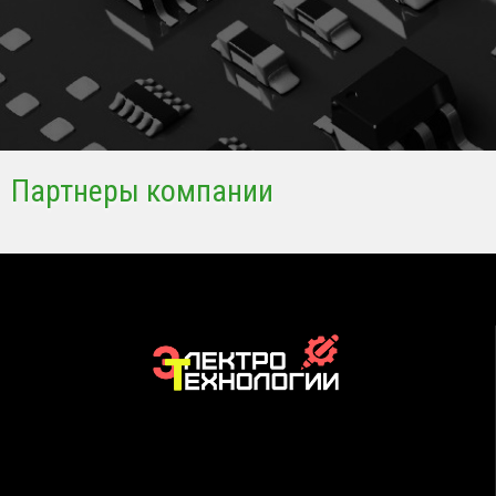
Партнеры компании