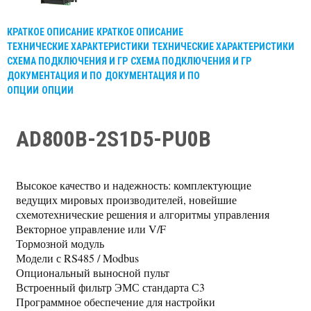
КРАТКОЕ ОПИСАНИЕ
КРАТКОЕ ОПИСАНИЕ
ТЕХНИЧЕСКИЕ ХАРАКТЕРИСТИКИ
ТЕХНИЧЕСКИЕ ХАРАКТЕРИСТИКИ
СХЕМА ПОДКЛЮЧЕНИЯ И ГР
СХЕМА ПОДКЛЮЧЕНИЯ И ГР
ДОКУМЕНТАЦИЯ И ПО
ДОКУМЕНТАЦИЯ И ПО
ОПЦИИ
ОПЦИИ
AD800B-2S1D5-PU0B
Высокое качество и надежность: комплектующие
ведущих мировых производителей, новейшие
схемотехнические решения и алгоритмы управления
Векторное управление или V/F
Тормозной модуль
Модели с RS485 / Modbus
Опциональный выносной пульт
Встроенный фильтр ЭМС стандарта С3
Программное обеспечение для настройки