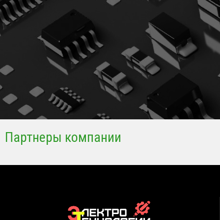
Партнеры компании