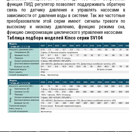
функция ПИД регулятор позволяет поддерживать обратную
связь по датчику давления и управлять насосами в
зависимости от давления воды в системе. Так же частотные
преобразователи этой серии имеют: сигналы тревоги по
высокому и низкому давлению, функцию режима сна,
функцию синхронизации циклического управления насосами.
Таблица подбора моделей Kinco серии SV104