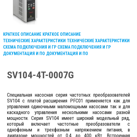
КРАТКОЕ ОПИСАНИЕ
КРАТКОЕ ОПИСАНИЕ
ТЕХНИЧЕСКИЕ ХАРАКТЕРИСТИКИ
ТЕХНИЧЕСКИЕ ХАРАКТЕРИСТИКИ
СХЕМА ПОДКЛЮЧЕНИЯ И ГР
СХЕМА ПОДКЛЮЧЕНИЯ И ГР
ДОКУМЕНТАЦИЯ И ПО
ДОКУМЕНТАЦИЯ И ПО
SV104-4T-0007G
Специальная насосная серия частотных преобразователей
SV104 с платой расширения PFC01 применяется как для
управления одиночными маломощными насосами так и для
каскадного управления несколькими насосами разной
мощности. Серия SV104 имеет широкий модельный ряд,
который включает частотные преобразователи с
однофазным и трехфазным напряжением питания, в
диапазоне мощностей от 0.4 до 400 кВт. Встроенная