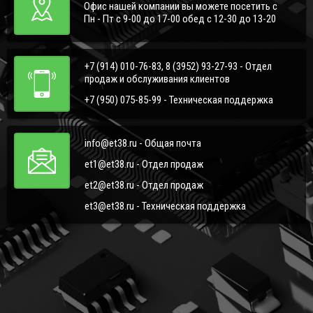
Офис нашей компании вы можете посетить с
Пн - Пт с 9-00 до 17-00 обед с 12-30 до 13-20
+7 (914) 010-76-83, 8 (3952) 93-27-93 - Отдел
продаж и обслуживания клиентов
+7 (950) 075-85-99 - Техническая поддержка
info@et38.ru - Общая почта
et1@et38.ru - Отдел продаж
et2@et38.ru - Отдел продаж
et3@et38.ru - Техническая поддержка