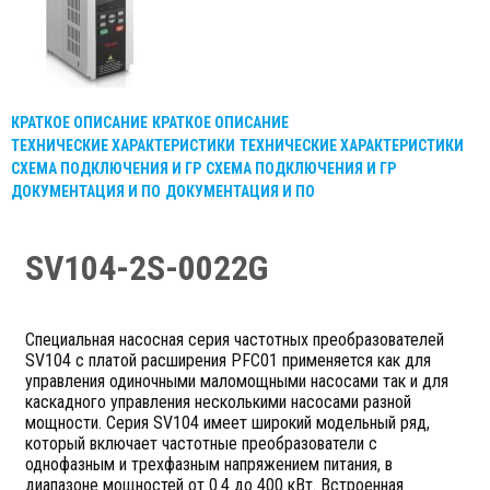
КРАТКОЕ ОПИСАНИЕ
КРАТКОЕ ОПИСАНИЕ
ТЕХНИЧЕСКИЕ ХАРАКТЕРИСТИКИ
ТЕХНИЧЕСКИЕ ХАРАКТЕРИСТИКИ
СХЕМА ПОДКЛЮЧЕНИЯ И ГР
СХЕМА ПОДКЛЮЧЕНИЯ И ГР
ДОКУМЕНТАЦИЯ И ПО
ДОКУМЕНТАЦИЯ И ПО
SV104-2S-0022G
Специальная насосная серия частотных преобразователей
SV104 с платой расширения PFC01 применяется как для
управления одиночными маломощными насосами так и для
каскадного управления несколькими насосами разной
мощности. Серия SV104 имеет широкий модельный ряд,
который включает частотные преобразователи с
однофазным и трехфазным напряжением питания, в
диапазоне мощностей от 0.4 до 400 кВт. Встроенная