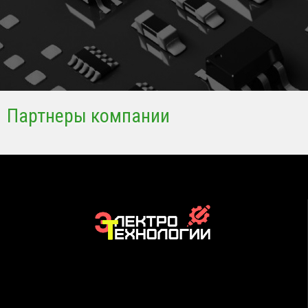
Партнеры компании