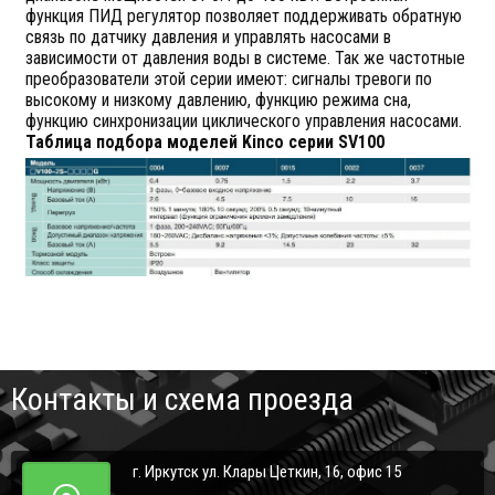
функция ПИД регулятор позволяет поддерживать обратную
связь по датчику давления и управлять насосами в
зависимости от давления воды в системе. Так же частотные
преобразователи этой серии имеют: сигналы тревоги по
высокому и низкому давлению, функцию режима сна,
функцию синхронизации циклического управления насосами.
Таблица подбора моделей Kinco серии SV100
Контакты и схема проезда
г. Иркутск ул. Клары Цеткин, 16, офис 15