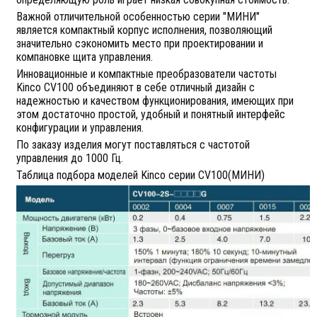
Важной отличительной особенностью серии "МИНИ"
является компактный корпус исполнения, позволяющий
значительно сэкономить место при проектировании и
компановке щита управления.
Инновационные и компактные преобразователи частоты
Kinco СV100 объединяют в себе отличный дизайн с
надежностью и качеством функционирования, имеющих при
этом достаточно простой, удобный и понятный интерфейс
конфигурации и управления.
По заказу изделия могут поставляться с частотой
управления до 1000 Гц.
Таблица подбора моделей Kinco серии CV100(МИНИ)