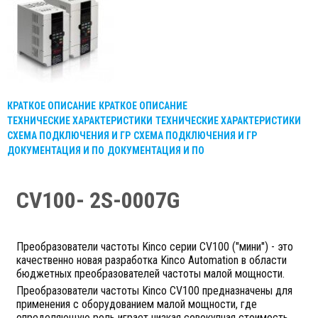
КРАТКОЕ ОПИСАНИЕ
КРАТКОЕ ОПИСАНИЕ
ТЕХНИЧЕСКИЕ ХАРАКТЕРИСТИКИ
ТЕХНИЧЕСКИЕ ХАРАКТЕРИСТИКИ
СХЕМА ПОДКЛЮЧЕНИЯ И ГР
СХЕМА ПОДКЛЮЧЕНИЯ И ГР
ДОКУМЕНТАЦИЯ И ПО
ДОКУМЕНТАЦИЯ И ПО
CV100- 2S-0007G
Преобразователи частоты Kinco серии CV100 ("мини") - это
качественно новая разработка Kinco Automation в области
бюджетных преобразователей частоты малой мощности.
Преобразователи частоты Kinco СV100 предназначены для
применения с оборудованием малой мощности, где
определяющую роль играет низкая совокупная стоимость.