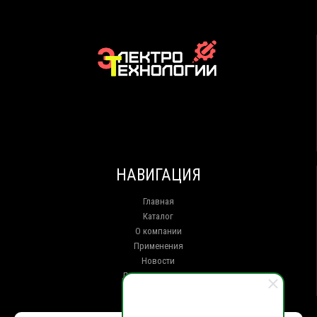
НАВИГАЦИЯ
Главная
Каталог
О компании
Применения
Новости
Доставка и оплата
Контакты