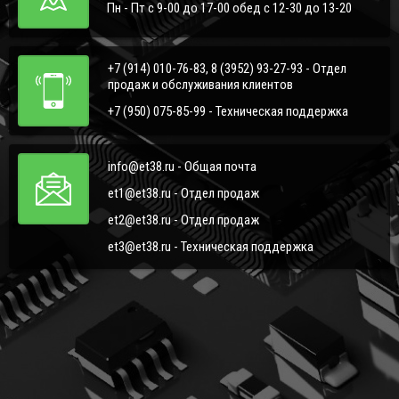
Пн - Пт с 9-00 до 17-00 обед с 12-30 до 13-20
+7 (914) 010-76-83, 8 (3952) 93-27-93 - Отдел
продаж и обслуживания клиентов
+7 (950) 075-85-99 - Техническая поддержка
info@et38.ru - Общая почта
et1@et38.ru - Отдел продаж
et2@et38.ru - Отдел продаж
et3@et38.ru - Техническая поддержка