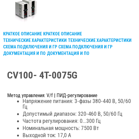
КРАТКОЕ ОПИСАНИЕ
КРАТКОЕ ОПИСАНИЕ
ТЕХНИЧЕСКИЕ ХАРАКТЕРИСТИКИ
ТЕХНИЧЕСКИЕ ХАРАКТЕРИСТИКИ
СХЕМА ПОДКЛЮЧЕНИЯ И ГР
СХЕМА ПОДКЛЮЧЕНИЯ И ГР
ДОКУМЕНТАЦИЯ И ПО
ДОКУМЕНТАЦИЯ И ПО
CV100- 4T-0075G
Метод управления: V/f | ПИД-регулирование
Напряжение питания: 3-фазы 380-440 В, 50/60
Гц
Допустимый диапазон: 320-460 В, 50/60 Гц
Частота регулирования: 0...300 Гц
Номинальная мощность: 7500 Вт
Выходной ток: 17,0 А