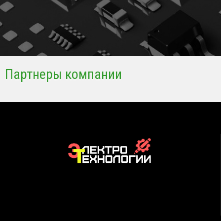
Партнеры компании