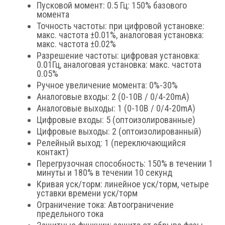
Пусковой момент: 0.5 Гц: 150% базового
момента
Точность частоты: при цифровой установке:
макс. частота ±0.01%, аналоговая установка:
макс. частота ±0.02%
Разрешение частоты: цифровая установка:
0.01Гц, аналоговая установка: макс. частота
0.05%
Ручное увеличение момента: 0%-30%
Аналоговые входы: 2 (0-10В / 0/4-20mA)
Аналоговые выходы: 1 (0-10В / 0/4-20mA)
Цифровые входы: 5 (оптоизолированные)
Цифровые выходы: 2 (оптоизолированный)
Релейный выход: 1 (переключающийся
контакт)
Перегрузочная способность: 150% в течении 1
минуты и 180% в течении 10 секунд
Кривая уск/торм: линейное уск/торм, четыре
уставки времени уск/торм
Ограничение тока: Автоограничение
предельного тока