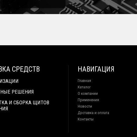
ВКА СРЕДСТВ
НАВИГАЦИЯ
ТИЗАЦИИ
Главная
Каталог
НЫЕ РЕШЕНИЯ
О компании
Применения
ТКА И СБОРКА ЩИТОВ
Новости
НИЯ
Доставка и оплата
Контакты