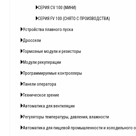
СЕРИЯ СV 100 (МИНИ)
СЕРИЯ FV 100 (СНЯТО С ПРОИЗВОДСТВА)
Устройства плавного пуска
Дроссели
Тормозные модули и резисторы
Модули рекуперации
Программируемые контроллеры
Панели оператора
Техническое зрение
Автоматика для вентиляции
Регуляторы температуры, давления, влажности
Автоматика для пищевой промышленности и холодильного 