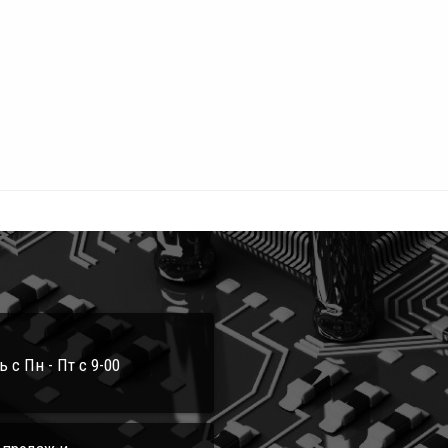
с Пн - Пт с 9-00