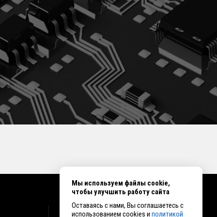
Мы используем файлы cookie,
чтобы улучшить работу сайта
Оставаясь с нами, Вы соглашаетесь с
КОНТАКТЫ
использованием cookies и
политикой