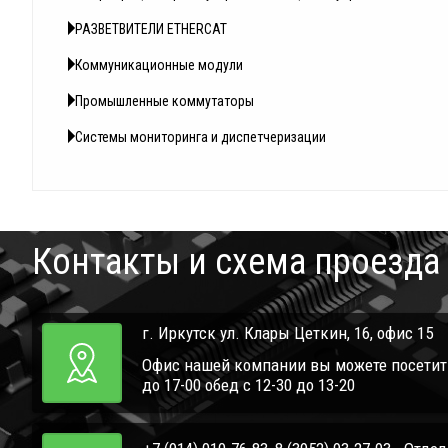
РАЗВЕТВИТЕЛИ ETHERCAT
Коммуникационные модули
Промышленные коммутаторы
Системы мониторинга и диспетчеризации
Контакты и схема проезда
г. Иркутск ул. Клары Цеткин, 16, офис 15
Офис нашей компании вы можете посетить 
до 17-00 обед с 12-30 до 13-20