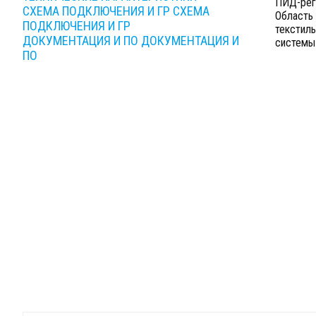
ПИД-регу
СХЕМА ПОДКЛЮЧЕНИЯ И ГР
СХЕМА
Область 
ПОДКЛЮЧЕНИЯ И ГР
текстиль
ДОКУМЕНТАЦИЯ И ПО
ДОКУМЕНТАЦИЯ И
системы
ПО