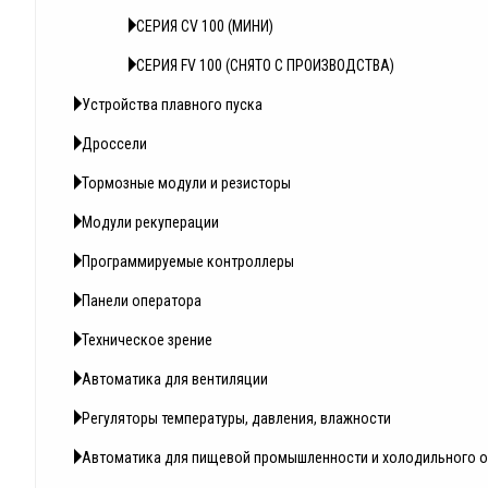
СЕРИЯ СV 100 (МИНИ)
СЕРИЯ FV 100 (СНЯТО С ПРОИЗВОДСТВА)
Устройства плавного пуска
Дроссели
Тормозные модули и резисторы
Модули рекуперации
Программируемые контроллеры
Панели оператора
Техническое зрение
Автоматика для вентиляции
Регуляторы температуры, давления, влажности
Автоматика для пищевой промышленности и холодильного 