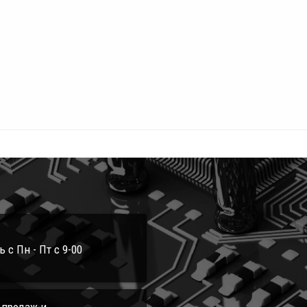
с Пн - Пт с 9-00