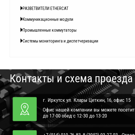
РАЗВЕТВИТЕЛИ ETHERCAT
Коммуникационные модули
Промышленные коммутаторы
Системы мониторинга и диспетчеризации
Контакты и схема проезда
г. Иркутск ул. Клары Цеткин, 16, офис 15
Офис нашей компании вы можете посетить 
до 17-00 обед с 12-30 до 13-20