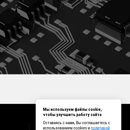
Мы используем файлы cookie,
чтобы улучшить работу сайта
Оставаясь с нами, Вы соглашаетесь с
КОНТАКТЫ
использованием cookies и
политикой