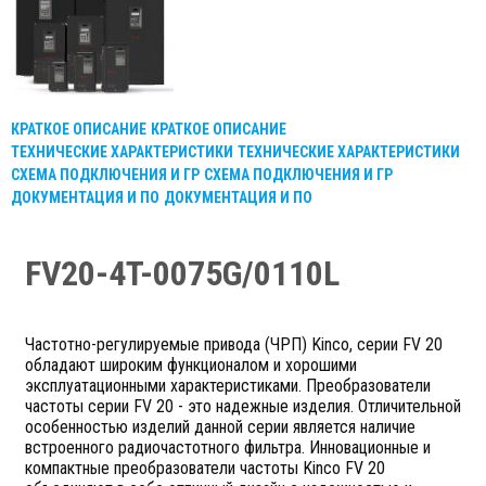
КРАТКОЕ ОПИСАНИЕ
КРАТКОЕ ОПИСАНИЕ
ТЕХНИЧЕСКИЕ ХАРАКТЕРИСТИКИ
ТЕХНИЧЕСКИЕ ХАРАКТЕРИСТИКИ
СХЕМА ПОДКЛЮЧЕНИЯ И ГР
СХЕМА ПОДКЛЮЧЕНИЯ И ГР
ДОКУМЕНТАЦИЯ И ПО
ДОКУМЕНТАЦИЯ И ПО
FV20-4T-0075G/0110L
Частотно-регулируемые привода (ЧРП) Kinco, серии FV 20
обладают широким функционалом и хорошими
эксплуатационными характеристиками. Преобразователи
частоты серии FV 20 - это надежные изделия. Отличительной
особенностью изделий данной серии является наличие
встроенного радиочастотного фильтра. Инновационные и
компактные преобразователи частоты Kinco FV 20