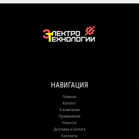
НАВИГАЦИЯ
Главная
Каталог
О компании
Применения
Новости
Доставка и оплата
Контакты