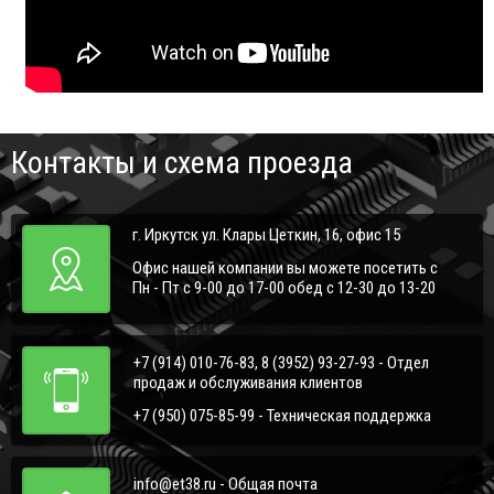
Контакты и схема проезда
г. Иркутск ул. Клары Цеткин, 16, офис 15
Офис нашей компании вы можете посетить с
Пн - Пт с 9-00 до 17-00 обед с 12-30 до 13-20
+7 (914) 010-76-83, 8 (3952) 93-27-93 - Отдел
продаж и обслуживания клиентов
+7 (950) 075-85-99 - Техническая поддержка
info@et38.ru - Общая почта