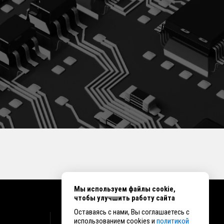
Мы используем файлы cookie,
чтобы улучшить работу сайта
Оставаясь с нами, Вы соглашаетесь с
КОНТАКТЫ
использованием cookies и
политикой