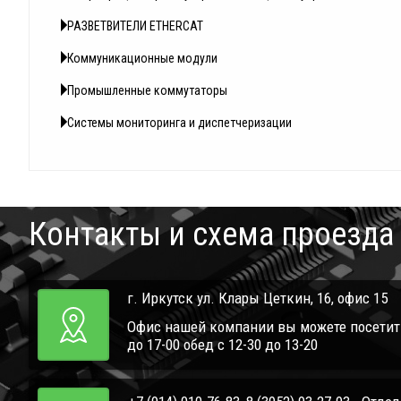
РАЗВЕТВИТЕЛИ ETHERCAT
Коммуникационные модули
Промышленные коммутаторы
Системы мониторинга и диспетчеризации
Контакты и схема проезда
г. Иркутск ул. Клары Цеткин, 16, офис 15
Офис нашей компании вы можете посетить 
до 17-00 обед с 12-30 до 13-20