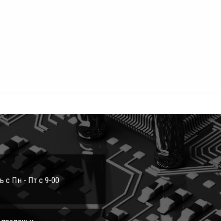
с Пн - Пт с 9-00