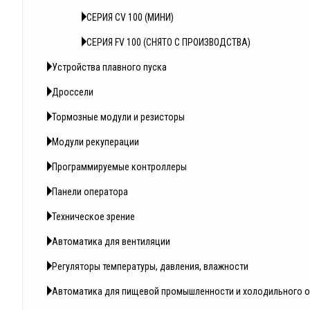
СЕРИЯ СV 100 (МИНИ)
СЕРИЯ FV 100 (СНЯТО С ПРОИЗВОДСТВА)
Устройства плавного пуска
Дроссели
Тормозные модули и резисторы
Модули рекуперации
Программируемые контроллеры
Панели оператора
Техническое зрение
Автоматика для вентиляции
Регуляторы температуры, давления, влажности
Автоматика для пищевой промышленности и холодильного 