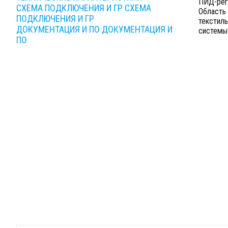
ПИД-регу
СХЕМА ПОДКЛЮЧЕНИЯ И ГР
СХЕМА
Область 
ПОДКЛЮЧЕНИЯ И ГР
текстиль
ДОКУМЕНТАЦИЯ И ПО
ДОКУМЕНТАЦИЯ И
системы
ПО