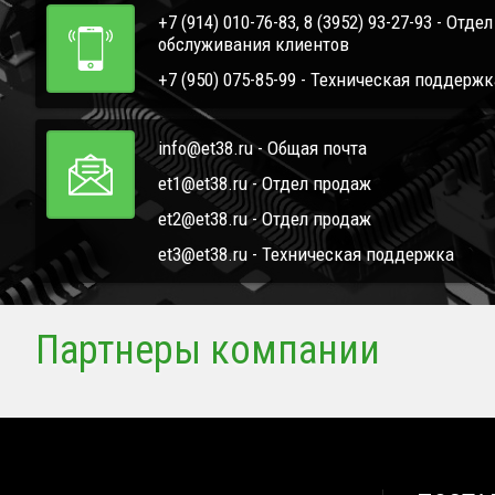
+7 (914) 010-76-83, 8 (3952) 93-27-93 - Отде
обслуживания клиентов
+7 (950) 075-85-99 - Техническая поддержк
info@et38.ru - Общая почта
et1@et38.ru - Отдел продаж
et2@et38.ru - Отдел продаж
et3@et38.ru - Техническая поддержка
Партнеры компании