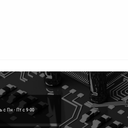
с Пн - Пт с 9-00