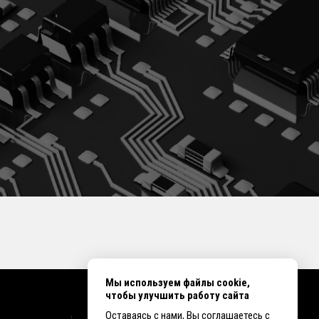
Мы используем файлы cookie,
чтобы улучшить работу сайта
Оставаясь с нами, Вы соглашаетесь с