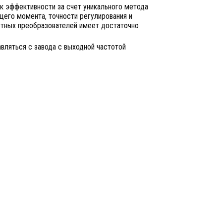
к эффективности за счет уникального метода
щего момента, точности регулирования и
отных преобразователей имеет достаточно
вляться с завода с выходной частотой