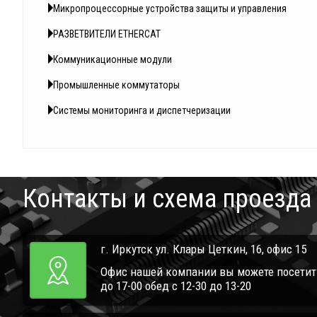
Микропроцессорные устройства защиты и управления
РАЗВЕТВИТЕЛИ ETHERCAT
Коммуникационные модули
Промышленные коммутаторы
Системы мониторинга и диспетчеризации
Контакты и схема проезда
г. Иркутск ул. Клары Цеткин, 16, офис 15
Офис нашей компании вы можете посетить 
до 17-00 обед с 12-30 до 13-20