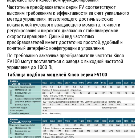
Частотные преобразователи серии FV соответствуют
высоким требованиям к эффективности за счет уникального
метода управления, позволяющего достичь высоких
показателей пускового вращающего момента, точности
регулирования и широкого диапазона стабилизируемой
скорости вращения. Данный вид частотных
преобразователей имеет достаточно простой, удобный и
понятный интерфейс конфигурации и управления.
По требованию заказчика преобразователи частоты Kinco
FV100 могут поставляться с завода с выходной частотой
управления до 1000 Гц.
Таблица подбора моделей Kinco серии FV100