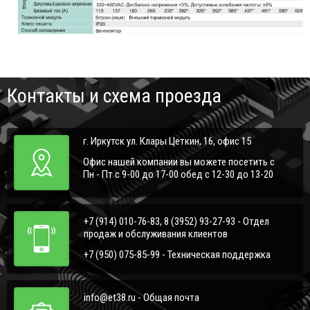
Контакты и схема проезда
г. Иркутск ул. Клары Цеткин, 16, офис 15
Офис нашей компании вы можете посетить с
Пн - Пт с 9-00 до 17-00 обед с 12-30 до 13-20
+7 (914) 010-76-83, 8 (3952) 93-27-93 - Отдел
продаж и обслуживания клиентов
+7 (950) 075-85-99 - Техническая поддержка
info@et38.ru - Общая почта