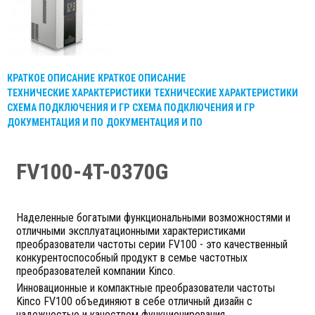
КРАТКОЕ ОПИСАНИЕ
КРАТКОЕ ОПИСАНИЕ
ТЕХНИЧЕСКИЕ ХАРАКТЕРИСТИКИ
ТЕХНИЧЕСКИЕ ХАРАКТЕРИСТИКИ
СХЕМА ПОДКЛЮЧЕНИЯ И ГР
СХЕМА ПОДКЛЮЧЕНИЯ И ГР
ДОКУМЕНТАЦИЯ И ПО
ДОКУМЕНТАЦИЯ И ПО
FV100-4T-0370G
Наделенные богатыми функциональными возможностями и
отличными эксплуатационными характеристиками
преобразователи частоты серии FV100 - это качественный
конкурентоспособный продукт в семье частотных
преобразователей компании Kinco.
Инновационные и компактные преобразователи частоты
Kinco FV100 объединяют в себе отличный дизайн с
надежностью и качеством функционирования.