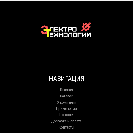
НАВИГАЦИЯ
Главная
Каталог
О компании
Применения
Новости
Доставка и оплата
Контакты