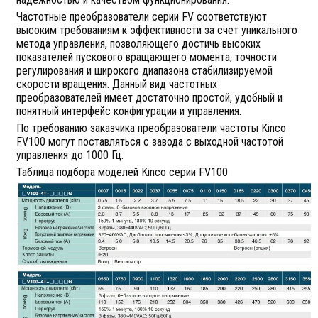
Частотные преобразователи серии FV соответствуют
высоким требованиям к эффективности за счет уникального
метода управления, позволяющего достичь высоких
показателей пускового вращающего момента, точности
регулирования и широкого диапазона стабилизируемой
скорости вращения. Данный вид частотных
преобразователей имеет достаточно простой, удобный и
понятный интерфейс конфигурации и управления.
По требованию заказчика преобразователи частоты Kinco
FV100 могут поставляться с завода с выходной частотой
управления до 1000 Гц.
Таблица подбора моделей Kinco серии FV100