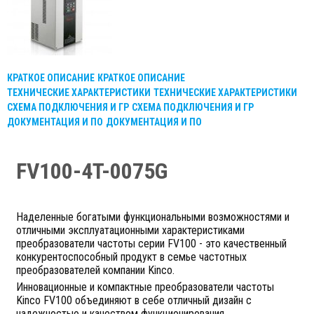
КРАТКОЕ ОПИСАНИЕ
КРАТКОЕ ОПИСАНИЕ
ТЕХНИЧЕСКИЕ ХАРАКТЕРИСТИКИ
ТЕХНИЧЕСКИЕ ХАРАКТЕРИСТИКИ
СХЕМА ПОДКЛЮЧЕНИЯ И ГР
СХЕМА ПОДКЛЮЧЕНИЯ И ГР
ДОКУМЕНТАЦИЯ И ПО
ДОКУМЕНТАЦИЯ И ПО
FV100-4T-0075G
Наделенные богатыми функциональными возможностями и
отличными эксплуатационными характеристиками
преобразователи частоты серии FV100 - это качественный
конкурентоспособный продукт в семье частотных
преобразователей компании Kinco.
Инновационные и компактные преобразователи частоты
Kinco FV100 объединяют в себе отличный дизайн с
надежностью и качеством функционирования.