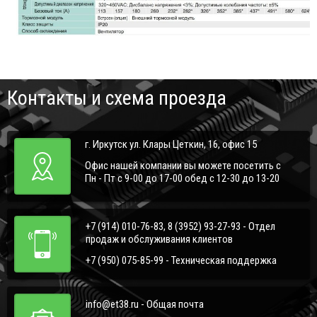
Контакты и схема проезда
г. Иркутск ул. Клары Цеткин, 16, офис 15
Офис нашей компании вы можете посетить с
Пн - Пт с 9-00 до 17-00 обед с 12-30 до 13-20
+7 (914) 010-76-83, 8 (3952) 93-27-93 - Отдел
продаж и обслуживания клиентов
+7 (950) 075-85-99 - Техническая поддержка
info@et38.ru - Общая почта