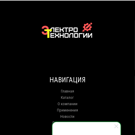
НАВИГАЦИЯ
Главная
Каталог
О компании
Применения
Новости
Доставка и оплата
Контакты