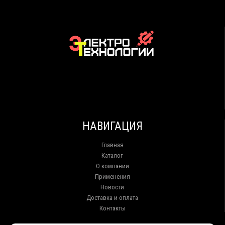
НАВИГАЦИЯ
Главная
Каталог
О компании
Применения
Новости
Доставка и оплата
Контакты