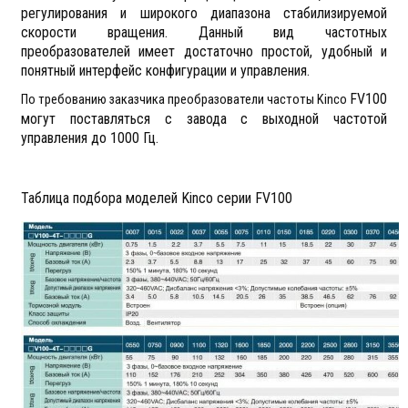
регулирования и широкого диапазона стабилизируемой
скорости вращения. Данный вид частотных
преобразователей имеет достаточно простой, удобный и
понятный интерфейс конфигурации и управления.
F
V100
По требованию заказчика преобразователи частоты Kinco
могут поставляться с завода с выходной частотой
управления до 1000 Гц.
Таблица подбора моделей Kinco серии FV100