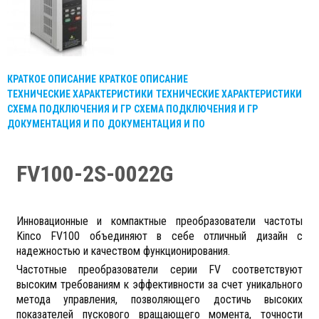
КРАТКОЕ ОПИСАНИЕ
КРАТКОЕ ОПИСАНИЕ
ТЕХНИЧЕСКИЕ ХАРАКТЕРИСТИКИ
ТЕХНИЧЕСКИЕ ХАРАКТЕРИСТИКИ
СХЕМА ПОДКЛЮЧЕНИЯ И ГР
СХЕМА ПОДКЛЮЧЕНИЯ И ГР
ДОКУМЕНТАЦИЯ И ПО
ДОКУМЕНТАЦИЯ И ПО
FV100-2S-0022G
Инновационные и компактные преобразователи частоты
Kinco
F
V100 объединяют в себе отличный дизайн с
надежностью и качеством функционирования.
Частотные преобразователи серии
FV
соответствуют
высоким требованиям к эффективности за счет уникального
метода управления, позволяющего достичь высоких
показателей пускового вращающего момента, точности