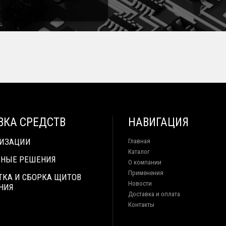
ВКА СРЕДСТВ
НАВИГАЦИЯ
ТИЗАЦИИ
Главная
Каталог
НЫЕ РЕШЕНИЯ
О компании
Применения
ТКА И СБОРКА ЩИТОВ
Новости
НИЯ
Доставка и оплата
Контакты