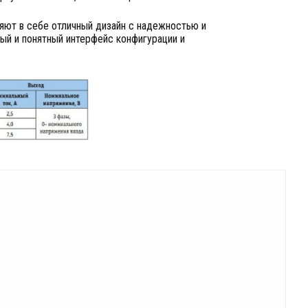
яют в себе отличный дизайн с надежностью и
ый и понятный интерфейс конфигурации и