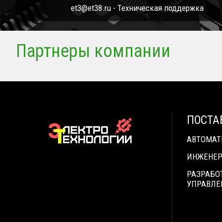
et3@et38.ru - Техническая поддержка
Партнеры компании
ПОСТА
АВТОМА
ИНЖЕНЕР
РАЗРАБО
УПРАВЛЕ