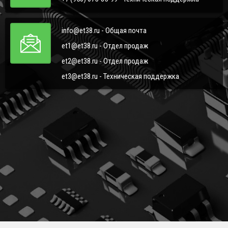
info@et38.ru - Общая почта
et1@et38.ru - Отдел продаж
et2@et38.ru - Отдел продаж
et3@et38.ru - Техническая поддержка