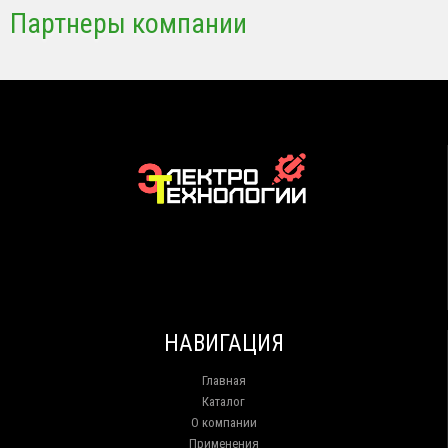
Партнеры компании
НАВИГАЦИЯ
Главная
Каталог
О компании
Применения