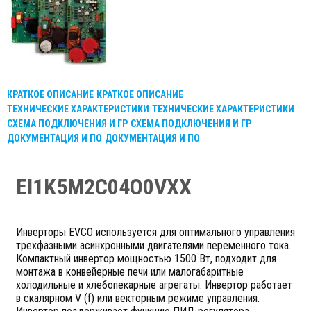
КРАТКОЕ ОПИСАНИЕ
КРАТКОЕ ОПИСАНИЕ
ТЕХНИЧЕСКИЕ ХАРАКТЕРИСТИКИ
ТЕХНИЧЕСКИЕ ХАРАКТЕРИСТИКИ
СХЕМА ПОДКЛЮЧЕНИЯ И ГР
СХЕМА ПОДКЛЮЧЕНИЯ И ГР
ДОКУМЕНТАЦИЯ И ПО
ДОКУМЕНТАЦИЯ И ПО
EI1K5M2C04O0VXX
Инверторы EVCO используется для оптимального управления
трехфазными асинхронными двигателями переменного тока.
Компактный инвертор мощностью 1500 Вт, подходит для
монтажа в конвейерные печи или малогабаритные
холодильные и хлебопекарные агрегаты. Инвертор работает
в скалярном V (f) или векторным режиме управления.