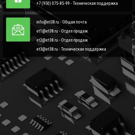
+7 (950) 075-85-99 - Техническая поддержка
info@et38.ru - Общая почта
et1@et38.ru - Отдел продаж
et2@et38.ru - Отдел продаж
et3@et38.ru - Техническая поддержка