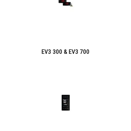
EV3 300 & EV3 700