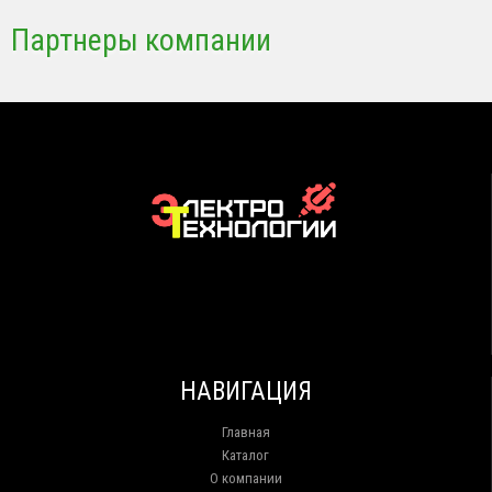
Партнеры компании
НАВИГАЦИЯ
Главная
Каталог
О компании