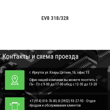
EV8 318/328
Контакты и схема проезда
г. Иркутск ул. Клары Цеткин, 16, офис 15
Офис нашей компании вы можете посетить с
Пн - Пт с 9-00 до 17-00 обед с 12-30 до 13-20
+7 (914) 010-76-83, 8 (3952) 93-27-93 - Отдел
продаж и обслуживания клиентов