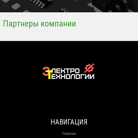
Партнеры компании
НАВИГАЦИЯ
Главная