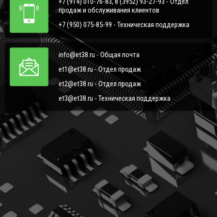
+7 (914) 010-76-83, 8 (3952) 93-27-93 - Отдел
продаж и обслуживания клиентов
+7 (950) 075-85-99 - Техническая поддержка
info@et38.ru - Общая почта
et1@et38.ru - Отдел продаж
et2@et38.ru - Отдел продаж
et3@et38.ru - Техническая поддержка