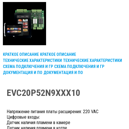
КРАТКОЕ ОПИСАНИЕ
КРАТКОЕ ОПИСАНИЕ
ТЕХНИЧЕСКИЕ ХАРАКТЕРИСТИКИ
ТЕХНИЧЕСКИЕ ХАРАКТЕРИСТИКИ
СХЕМА ПОДКЛЮЧЕНИЯ И ГР
СХЕМА ПОДКЛЮЧЕНИЯ И ГР
ДОКУМЕНТАЦИЯ И ПО
ДОКУМЕНТАЦИЯ И ПО
EVC20P52N9XXX10
Напряжение питания платы расширения: 220 VAC
Цифровые входы:
Датчик наличия пламени в камере
Датчик наличия пламени в котле