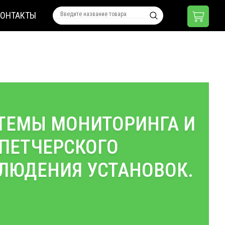
КОНТАКТЫ
ТЕМЫ МОНИТОРИНГА И
ПЕТЧЕРСКОГО
ЛЮДЕНИЯ УСТАНОВОК.