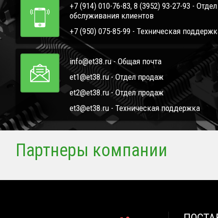
+7 (914) 010-76-83, 8 (3952) 93-27-93 - Отде
обслуживания клиентов
+7 (950) 075-85-99 - Техническая поддержк
info@et38.ru - Общая почта
et1@et38.ru - Отдел продаж
et2@et38.ru - Отдел продаж
et3@et38.ru - Техническая поддержка
Партнеры компании