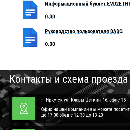
Информационный буклет EVD2ETH
Руководство пользователя DADO.
Контакты и схема проезда
г. Иркутск ул. Клары Цеткин, 16, офис 15
Офис нашей компании вы можете посетить 
до 17-00 обед с 12-30 до 13-20