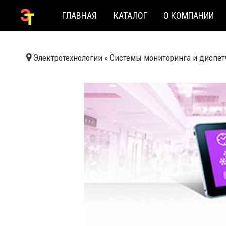
ГЛАВНАЯ
КАТАЛОГ
О КОМПАНИИ
Электротехнологии
»
Системы мониторинга и диспет