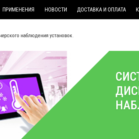
ПРИМЕНЕНИЯ
НОВОСТИ
ДОСТАВКА И ОПЛАТА
черского наблюдения установок.
СИС
ДИС
НАБ