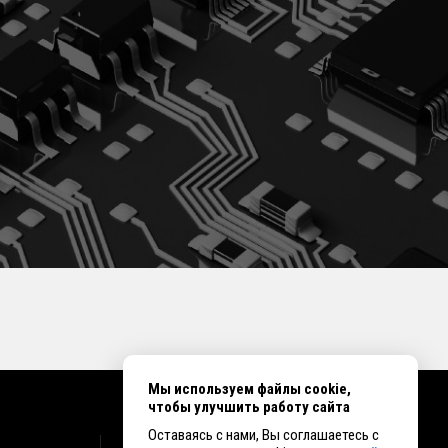
Мы используем файлы cookie,
чтобы улучшить работу сайта
Оставаясь с нами, Вы соглашаетесь с