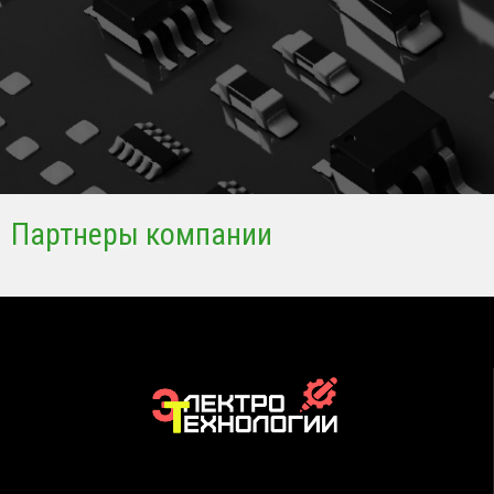
Партнеры компании