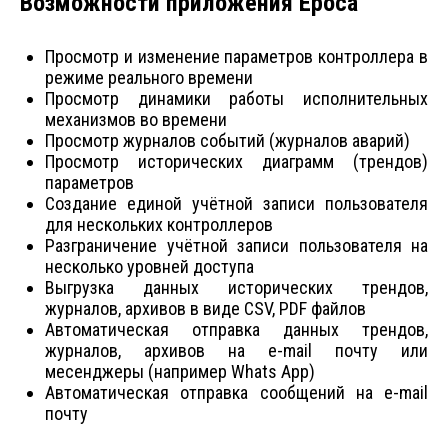
Возможности приложения Epoca
Просмотр и изменение параметров контроллера в
режиме реального времени
Просмотр динамики работы исполнительных
механизмов во времени
Просмотр журналов событий (журналов аварий)
Просмотр исторических диаграмм (трендов)
параметров
Создание единой учётной записи пользователя
для нескольких контроллеров
Разграничение учётной записи пользователя на
несколько уровней доступа
Выгрузка данных исторических трендов,
журналов, архивов в виде CSV, PDF файлов
Автоматическая отправка данных трендов,
журналов, архивов на e-mail почту или
месенджеры (например Whats App)
Автоматическая отправка сообщений на e-mail
почту