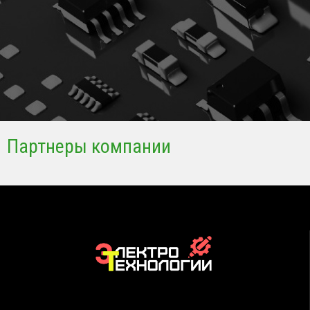
Партнеры компании