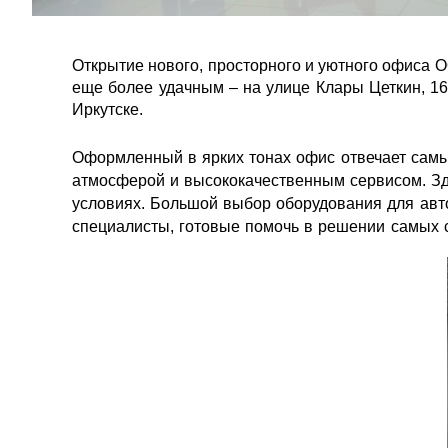
Открытие нового, просторного и уютного офис
еще более удачным – на улице Клары Цеткин, 16 
Иркутске.
Оформленный в ярких тонах офис отвечает самы
атмосферой и высококачественным сервисом. Зд
условиях. Большой выбор оборудования для авт
специалисты, готовые помочь в решении самых