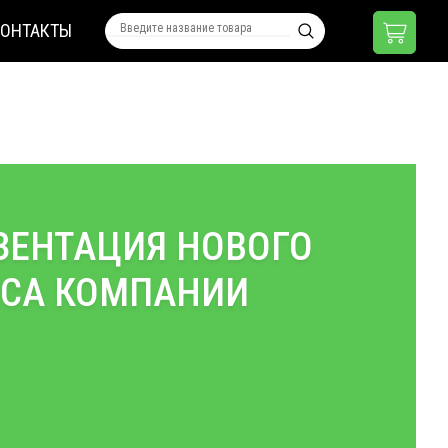
КОНТАКТЫ
ЗЕНТАЦИЯ НОВОГО
СА КОМПАНИИ