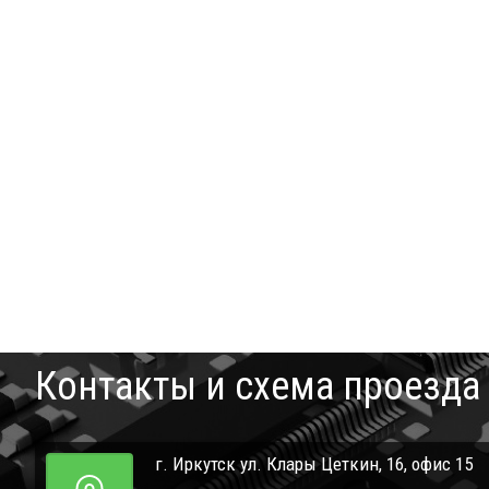
Контакты и схема проезда
г. Иркутск ул. Клары Цеткин, 16, офис 15