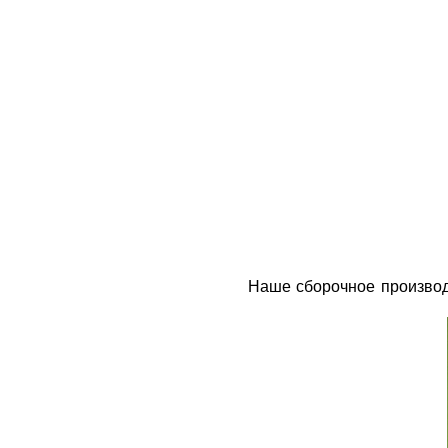
Наше сборочное производ