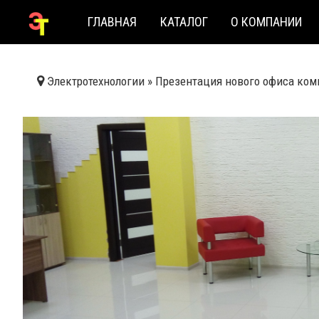
ГЛАВНАЯ
КАТАЛОГ
О КОМПАНИИ
Электротехнологии
»
Презентация нового офиса ком