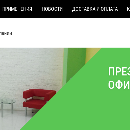
ПРИМЕНЕНИЯ
НОВОСТИ
ДОСТАВКА И ОПЛАТА
пании
ПРЕ
ОФИ