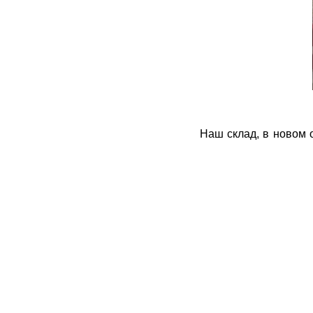
Наш склад, в новом 