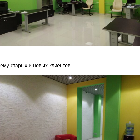
риему старых и новых клиентов.