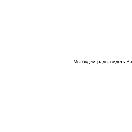
Мы будем рады видеть Ва