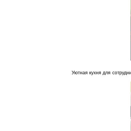
Уютная кухня для сотрудн