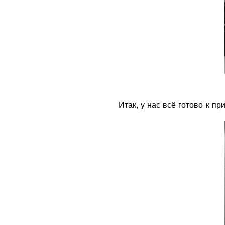
Итак, у нас всё готово к п