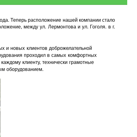
да. Теперь расположение нашей компании стало
ожение, между ул. Лермонтова и ул. Гоголя. в г.
ых и новых клиентов доброжелательной
орудования проходил в самых комфортных
каждому клиенту, технически грамотные
ым оборудованием.