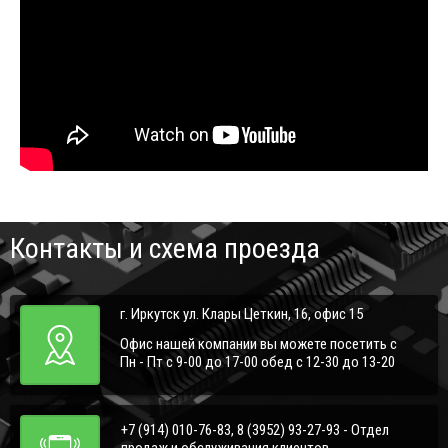
Контакты и схема проезда
г. Иркутск ул. Клары Цеткин, 16, офис 15
Офис нашей компании вы можете посетить с
Пн - Пт с 9-00 до 17-00 обед с 12-30 до 13-20
+7 (914) 010-76-83, 8 (3952) 93-27-93 - Отдел
продаж и обслуживания клиентов