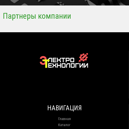
Партнеры компании
НАВИГАЦИЯ
Главная
Каталог