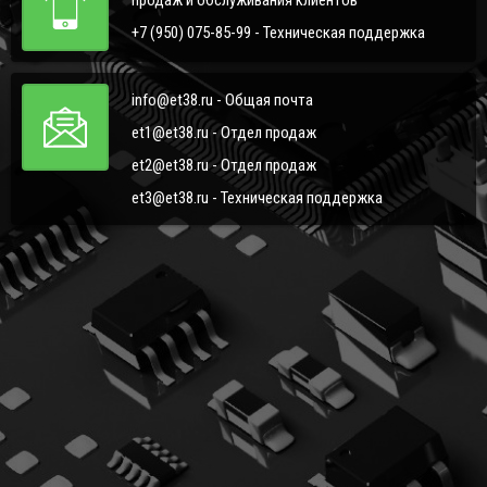
+7 (950) 075-85-99 - Техническая поддержка
info@et38.ru - Общая почта
et1@et38.ru - Отдел продаж
et2@et38.ru - Отдел продаж
et3@et38.ru - Техническая поддержка