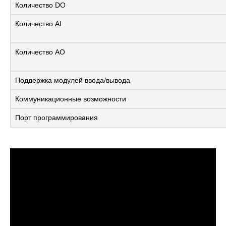
Количество DO
Количество AI
Количество AO
Поддержка модулей ввода/вывода
Коммуникационные возможности
Порт программирования