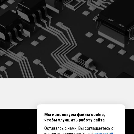
Мы используем файлы cookie,
чтобы улучшить работу сайта
Оставаясь с нами, Вы соглашаетесь с
КОНТАКТЫ
использованием cookies и
политикой