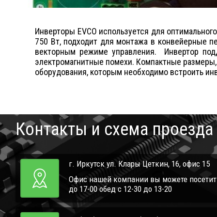
Инверторы EVCO используется для оптимальног
750 Вт, подходит для монтажа в конвейерные пе
векторным режиме управления. Инвертор под
электромагнитные помехи. Компактные размеры,
оборудования, которым необходимо встроить инв
Контакты и схема проезда
г. Иркутск ул. Клары Цеткин, 16, офис 15
Офис нашей компании вы можете посетить 
до 17-00 обед с 12-30 до 13-20