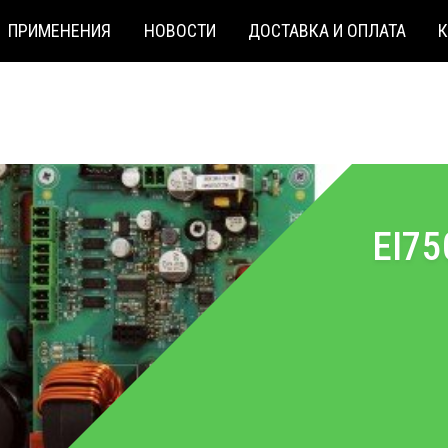
ПРИМЕНЕНИЯ
НОВОСТИ
ДОСТАВКА И ОПЛАТА
EI7