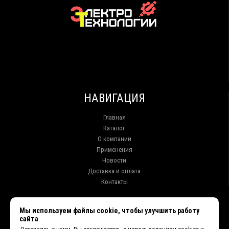
НАВИГАЦИЯ
Главная
Каталог
О компании
Применения
Новости
Доставка и оплата
Контакты
КОНТАКТЫ
Мы используем файлы cookie, чтобы улучшить работу
сайта
г. Иркутск ул. Клары Цеткин, 16, офис 15