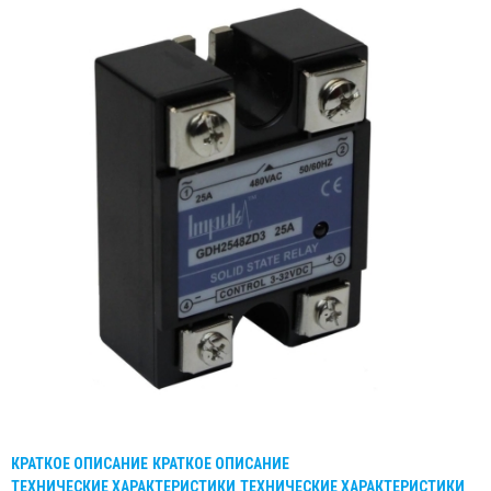
КРАТКОЕ ОПИСАНИЕ
КРАТКОЕ ОПИСАНИЕ
ТЕХНИЧЕСКИЕ ХАРАКТЕРИСТИКИ
ТЕХНИЧЕСКИЕ ХАРАКТЕРИСТИКИ