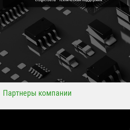
Партнеры компании