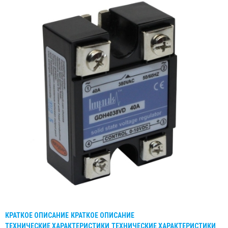
КРАТКОЕ ОПИСАНИЕ
КРАТКОЕ ОПИСАНИЕ
ТЕХНИЧЕСКИЕ ХАРАКТЕРИСТИКИ
ТЕХНИЧЕСКИЕ ХАРАКТЕРИСТИКИ