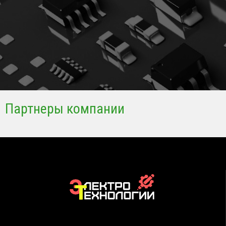
Партнеры компании