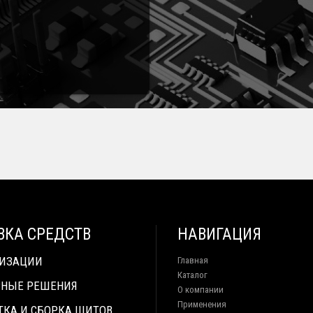
ВКА СРЕДСТВ
НАВИГАЦИЯ
ТИЗАЦИИ
Главная
Каталог
НЫЕ РЕШЕНИЯ
О компании
Применения
ТКА И СБОРКА ЩИТОВ