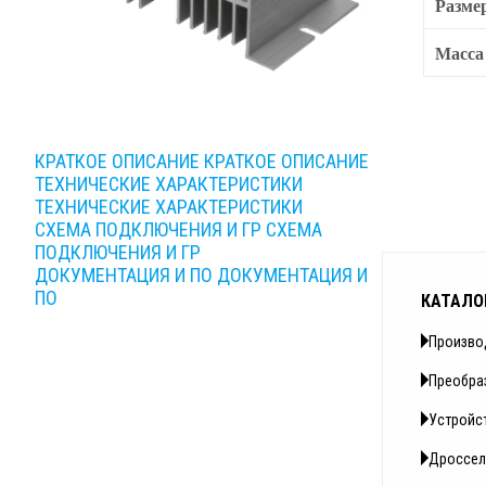
Разме
Масса
КРАТКОЕ ОПИСАНИЕ
КРАТКОЕ ОПИСАНИЕ
ТЕХНИЧЕСКИЕ ХАРАКТЕРИСТИКИ
ТЕХНИЧЕСКИЕ ХАРАКТЕРИСТИКИ
СХЕМА ПОДКЛЮЧЕНИЯ И ГР
СХЕМА
ПОДКЛЮЧЕНИЯ И ГР
ДОКУМЕНТАЦИЯ И ПО
ДОКУМЕНТАЦИЯ И
ПО
КАТАЛО
Произво
Преобра
Устройс
Дроссел