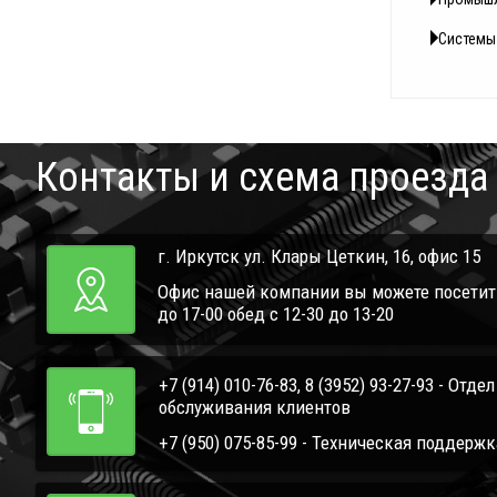
Системы
Контакты и схема проезда
г. Иркутск ул. Клары Цеткин, 16, офис 15
Офис нашей компании вы можете посетить 
до 17-00 обед с 12-30 до 13-20
+7 (914) 010-76-83, 8 (3952) 93-27-93 - Отде
обслуживания клиентов
+7 (950) 075-85-99 - Техническая поддержк