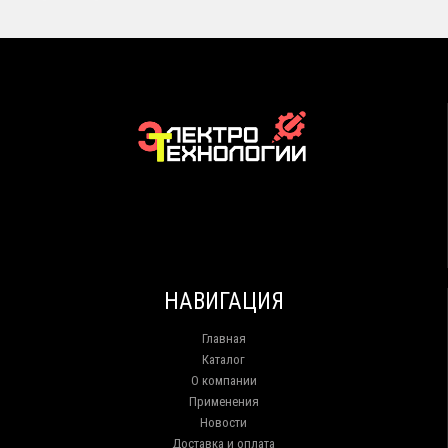
НАВИГАЦИЯ
Главная
Каталог
О компании
Применения
Новости
Доставка и оплата