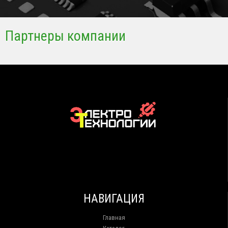
Партнеры компании
НАВИГАЦИЯ
Главная