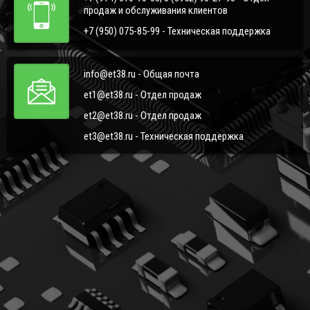
продаж и обслуживания клиентов
+7 (950) 075-85-99 - Техническая поддержка
info@et38.ru - Общая почта
et1@et38.ru - Отдел продаж
et2@et38.ru - Отдел продаж
et3@et38.ru - Техническая поддержка