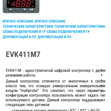
КРАТКОЕ ОПИСАНИЕ
КРАТКОЕ ОПИСАНИЕ
ТЕХНИЧЕСКИЕ ХАРАКТЕРИСТИКИ
ТЕХНИЧЕСКИЕ ХАРАКТЕРИСТИКИ
СХЕМА ПОДКЛЮЧЕНИЯ И ГР
СХЕМА ПОДКЛЮЧЕНИЯ И ГР
ДОКУМЕНТАЦИЯ И ПО
ДОКУМЕНТАЦИЯ И ПО
EVK411M7
EVK411M - одноступенчатый цифровой контроллер c двумя
режимами работы.
Данный контроллер отличается от аналогичных в своем
классе тем, что оснащен универсальным измерительным
входом "multiprobe". Это означает, что через параметры
конфигурации контроллера пользователь может задать тип
используемого датчика. Данный контроллер поддерживает
следующие типы датчиков:
стандартные датчики температуры PTC / NTC / Ni120