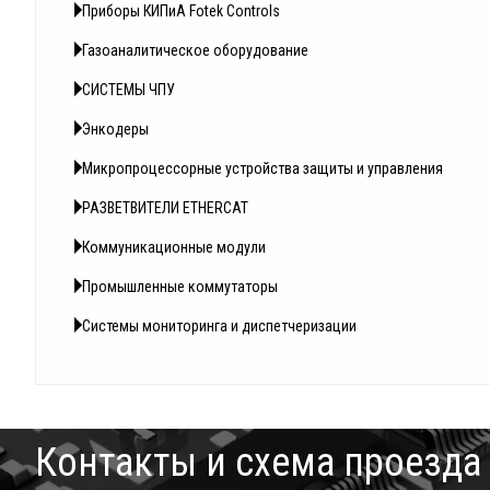
Приборы КИПиА Fotek Controls
Газоаналитическое оборудование
СИСТЕМЫ ЧПУ
Энкодеры
Микропроцессорные устройства защиты и управления
РАЗВЕТВИТЕЛИ ETHERCAT
Коммуникационные модули
Промышленные коммутаторы
Системы мониторинга и диспетчеризации
Контакты и схема проезда