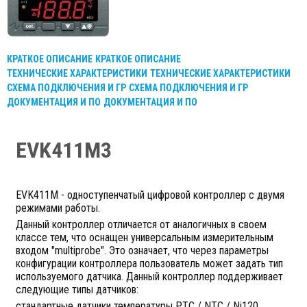
КРАТКОЕ ОПИСАНИЕ
КРАТКОЕ ОПИСАНИЕ
ТЕХНИЧЕСКИЕ ХАРАКТЕРИСТИКИ
ТЕХНИЧЕСКИЕ ХАРАКТЕРИСТИКИ
СХЕМА ПОДКЛЮЧЕНИЯ И ГР
СХЕМА ПОДКЛЮЧЕНИЯ И ГР
ДОКУМЕНТАЦИЯ И ПО
ДОКУМЕНТАЦИЯ И ПО
EVK411M3
EVK411M - одноступенчатый цифровой контроллер c двумя
режимами работы.
Данный контроллер отличается от аналогичных в своем
классе тем, что оснащен универсальным измерительным
входом "multiprobe". Это означает, что через параметры
конфигурации контроллера пользователь может задать тип
используемого датчика. Данный контроллер поддерживает
следующие типы датчиков:
стандартные датчики температуры PTC / NTC / Ni120