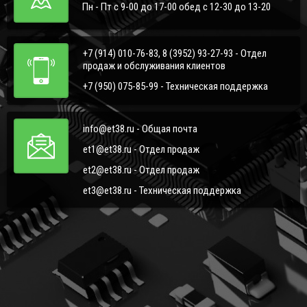
Пн - Пт с 9-00 до 17-00 обед с 12-30 до 13-20
+7 (914) 010-76-83, 8 (3952) 93-27-93 - Отдел
продаж и обслуживания клиентов
+7 (950) 075-85-99 - Техническая поддержка
info@et38.ru - Общая почта
et1@et38.ru - Отдел продаж
et2@et38.ru - Отдел продаж
et3@et38.ru - Техническая поддержка