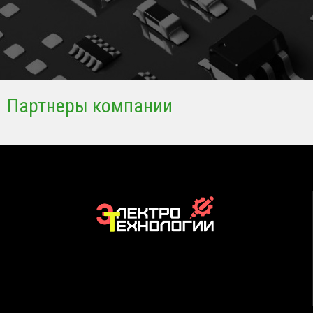
Партнеры компании