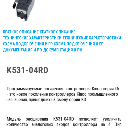
КРАТКОЕ ОПИСАНИЕ
КРАТКОЕ ОПИСАНИЕ
ТЕХНИЧЕСКИЕ ХАРАКТЕРИСТИКИ
ТЕХНИЧЕСКИЕ ХАРАКТЕРИСТИКИ
СХЕМА ПОДКЛЮЧЕНИЯ И ГР
СХЕМА ПОДКЛЮЧЕНИЯ И ГР
ДОКУМЕНТАЦИЯ И ПО
ДОКУМЕНТАЦИЯ И ПО
K531-04RD
Программируемые логические контроллеры Kinco серии k5
- это новое поколение контроллеров Kinco промышленного
назначения, пришедших на смену серии K3.
Модуль расширения K531-04RD позволяет увеличить
количество аналоговых входов контроллера на 4. Тип