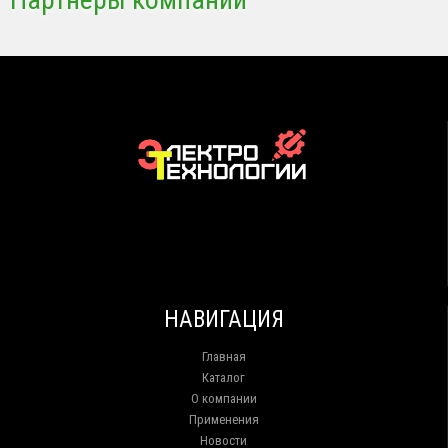
НАВИГАЦИЯ
Главная
Каталог
О компании
Применения
Новости