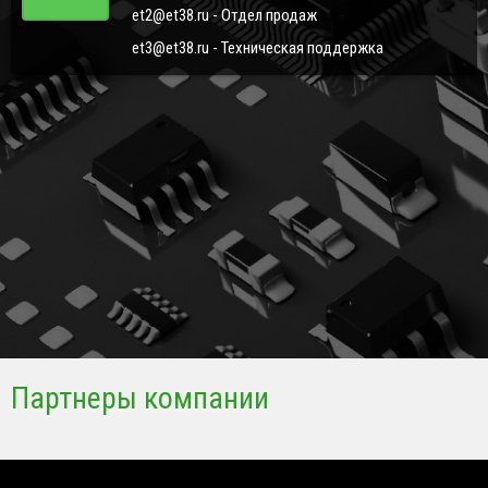
et2@et38.ru - Отдел продаж
et3@et38.ru - Техническая поддержка
Партнеры компании