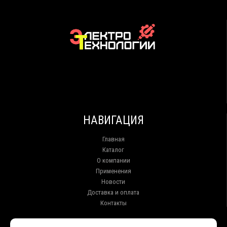
НАВИГАЦИЯ
Главная
Каталог
О компании
Применения
Новости
Доставка и оплата
Контакты
КОНТАКТЫ