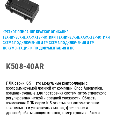
КРАТКОЕ ОПИСАНИЕ
КРАТКОЕ ОПИСАНИЕ
ТЕХНИЧЕСКИЕ ХАРАКТЕРИСТИКИ
ТЕХНИЧЕСКИЕ ХАРАКТЕРИСТИКИ
СХЕМА ПОДКЛЮЧЕНИЯ И ГР
СХЕМА ПОДКЛЮЧЕНИЯ И ГР
ДОКУМЕНТАЦИЯ И ПО
ДОКУМЕНТАЦИЯ И ПО
K508-40AR
ПЛК серии K-5 – это модульные контроллеры с
программируемой логикой от компании Kinco Automation,
предназначенные для построения систем автоматического
регулирования низкой и средней сложности. Область
применения ПЛК серии K-5 охватывает автоматизацию:
текстильных и упаковочных машин, фрезерных и
древообрабатывающих станков, камер сушки и обжига