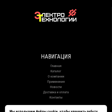
НАВИГАЦИЯ
Главная
Каталог
О компании
Применения
Новости
Доставка и оплата
Контакты
КОНТАКТЫ
Мы используем файлы cookie, чтобы улучшить работу