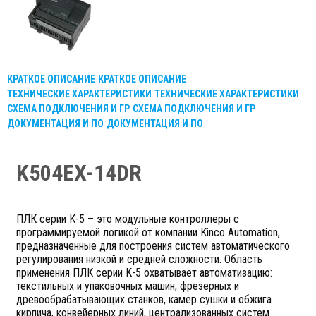
КРАТКОЕ ОПИСАНИЕ
КРАТКОЕ ОПИСАНИЕ
ТЕХНИЧЕСКИЕ ХАРАКТЕРИСТИКИ
ТЕХНИЧЕСКИЕ ХАРАКТЕРИСТИКИ
СХЕМА ПОДКЛЮЧЕНИЯ И ГР
СХЕМА ПОДКЛЮЧЕНИЯ И ГР
ДОКУМЕНТАЦИЯ И ПО
ДОКУМЕНТАЦИЯ И ПО
K504EX-14DR
ПЛК серии K-5 – это модульные контроллеры с
программируемой логикой от компании Kinco Automation,
предназначенные для построения систем автоматического
регулирования низкой и средней сложности. Область
применения ПЛК серии K-5 охватывает автоматизацию:
текстильных и упаковочных машин, фрезерных и
древообрабатывающих станков, камер сушки и обжига
кирпича, конвейерных линий, централизованных систем