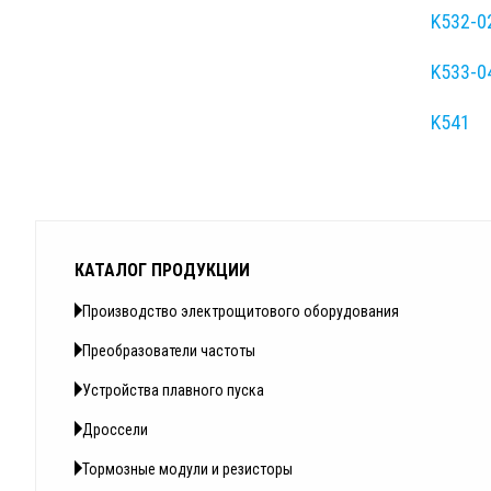
K532-0
K533-0
K541
КАТАЛОГ ПРОДУКЦИИ
Производство электрощитового оборудования
Преобразователи частоты
Устройства плавного пуска
Дроссели
Тормозные модули и резисторы