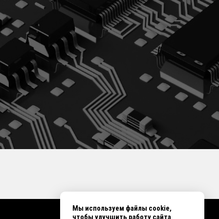
Мы используем файлы cookie,
чтобы улучшить работу сайта