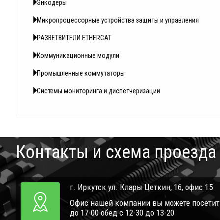
Энкодеры
Микропроцессорные устройства защиты и управления
РАЗВЕТВИТЕЛИ ETHERCAT
Коммуникационные модули
Промышленные коммутаторы
Системы мониторинга и диспетчеризации
Контакты и схема проезда
г. Иркутск ул. Клары Цеткин, 16, офис 15
Офис нашей компании вы можете посетить 
до 17-00 обед с 12-30 до 13-20