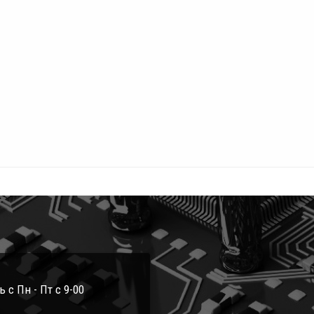
с Пн - Пт с 9-00