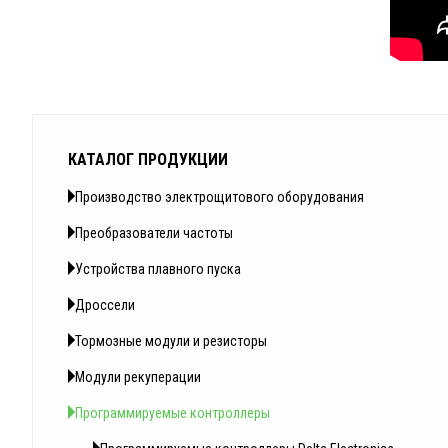
КАТАЛОГ ПРОДУКЦИИ
Производство электрощитового оборудования
Преобразователи частоты
Устройства плавного пуска
Дроссели
Тормозные модули и резисторы
Модули рекуперации
Программируемые контроллеры