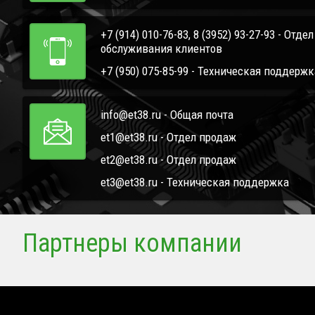
+7 (914) 010-76-83, 8 (3952) 93-27-93 - Отде
обслуживания клиентов
+7 (950) 075-85-99 - Техническая поддержк
info@et38.ru - Общая почта
et1@et38.ru - Отдел продаж
et2@et38.ru - Отдел продаж
et3@et38.ru - Техническая поддержка
Партнеры компании