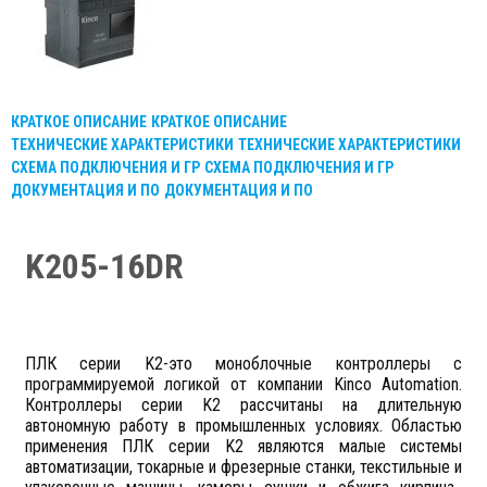
КРАТКОЕ ОПИСАНИЕ
КРАТКОЕ ОПИСАНИЕ
ТЕХНИЧЕСКИЕ ХАРАКТЕРИСТИКИ
ТЕХНИЧЕСКИЕ ХАРАКТЕРИСТИКИ
СХЕМА ПОДКЛЮЧЕНИЯ И ГР
СХЕМА ПОДКЛЮЧЕНИЯ И ГР
ДОКУМЕНТАЦИЯ И ПО
ДОКУМЕНТАЦИЯ И ПО
K205-16DR
ПЛК серии K2-это моноблочные контроллеры с
программируемой логикой от компании Kinco Automation.
Контроллеры серии K2 рассчитаны на длительную
автономную работу в промышленных условиях. Областью
применения ПЛК серии K2 являются малые системы
автоматизации, токарные и фрезерные станки, текстильные и