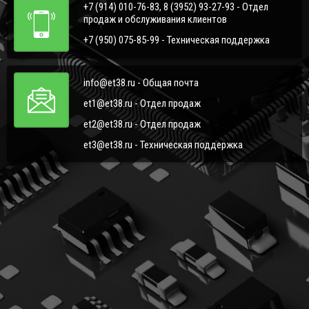
+7 (914) 010-76-83, 8 (3952) 93-27-93 - Отдел
продаж и обслуживания клиентов
+7 (950) 075-85-99 - Техническая поддержка
info@et38.ru - Общая почта
et1@et38.ru - Отдел продаж
et2@et38.ru - Отдел продаж
et3@et38.ru - Техническая поддержка