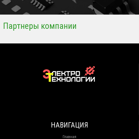
Партнеры компании
НАВИГАЦИЯ
Главная