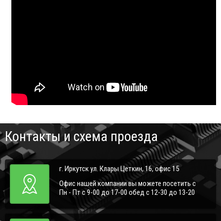
Контакты и схема проезда
г. Иркутск ул. Клары Цеткин, 16, офис 15
Офис нашей компании вы можете посетить с
Пн - Пт с 9-00 до 17-00 обед с 12-30 до 13-20