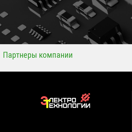
Партнеры компании