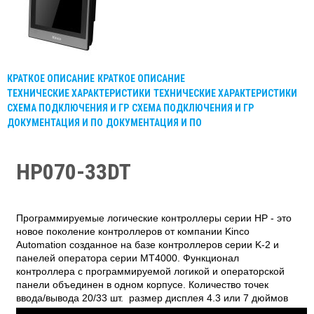
КРАТКОЕ ОПИСАНИЕ
КРАТКОЕ ОПИСАНИЕ
ТЕХНИЧЕСКИЕ ХАРАКТЕРИСТИКИ
ТЕХНИЧЕСКИЕ ХАРАКТЕРИСТИКИ
СХЕМА ПОДКЛЮЧЕНИЯ И ГР
СХЕМА ПОДКЛЮЧЕНИЯ И ГР
ДОКУМЕНТАЦИЯ И ПО
ДОКУМЕНТАЦИЯ И ПО
HP070-33DT
Программируемые логические контроллеры серии HP - это
новое поколение контроллеров от компании Kinco
Automation созданное на базе контроллеров серии K-2 и
панелей оператора серии MT4000. Функционал
контроллера с программируемой логикой и операторской
панели объединен в одном корпусе. Количество точек
ввода/вывода 20/33 шт. размер дисплея 4.3 или 7 дюймов