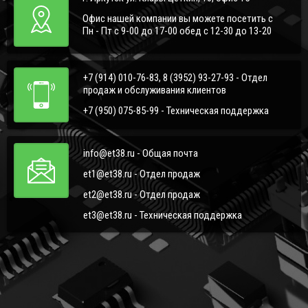
Офис нашей компании вы можете посетить с
Пн - Пт с 9-00 до 17-00 обед с 12-30 до 13-20
+7 (914) 010-76-83, 8 (3952) 93-27-93 - Отдел
продаж и обслуживания клиентов
+7 (950) 075-85-99 - Техническая поддержка
info@et38.ru - Общая почта
et1@et38.ru - Отдел продаж
et2@et38.ru - Отдел продаж
et3@et38.ru - Техническая поддержка