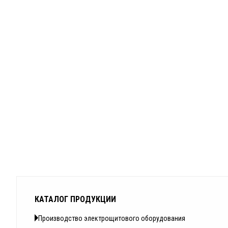
КАТАЛОГ ПРОДУКЦИИ
Производство электрощитового оборудования