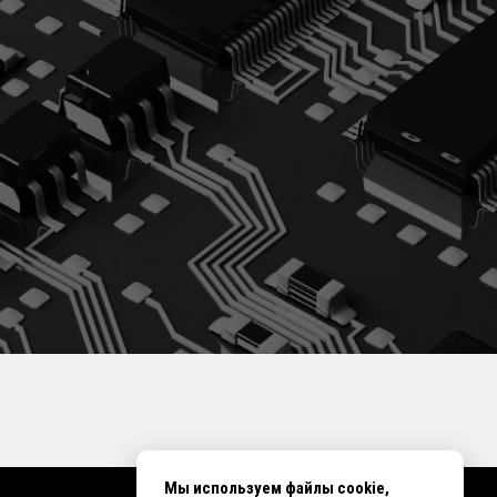
Мы используем файлы cookie,