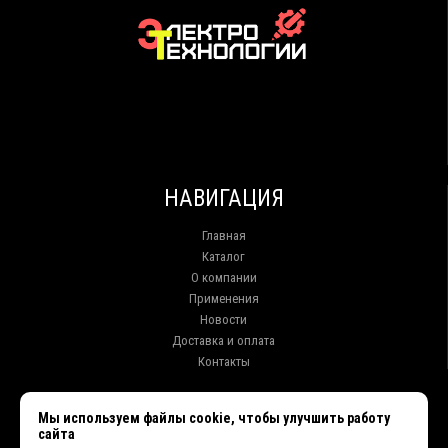
НАВИГАЦИЯ
Главная
Каталог
О компании
Применения
Новости
Доставка и оплата
Контакты
КОНТАКТЫ
Мы используем файлы cookie, чтобы улучшить работу
сайта
г. Иркутск ул. Клары Цеткин, 16, офис 15