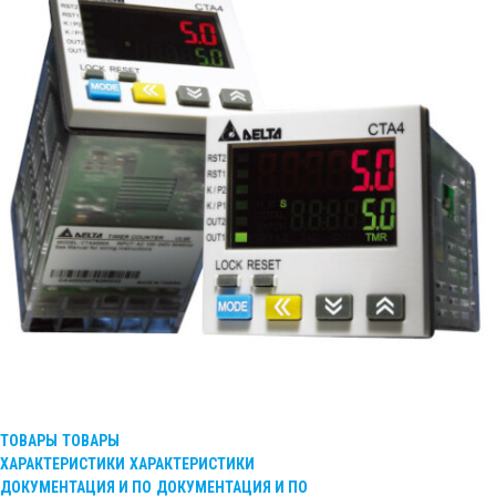
ТОВАРЫ
ТОВАРЫ
ХАРАКТЕРИСТИКИ
ХАРАКТЕРИСТИКИ
ДОКУМЕНТАЦИЯ И ПО
ДОКУМЕНТАЦИЯ И ПО