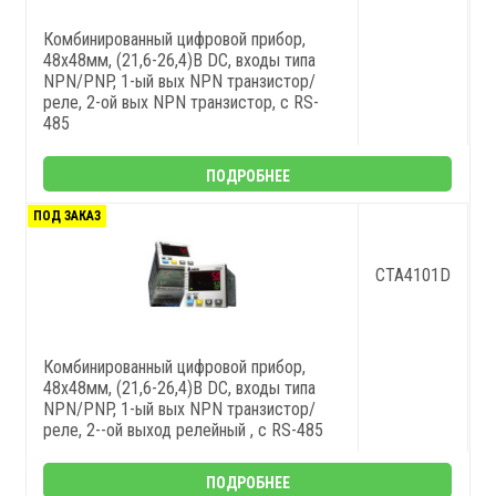
Комбинированный цифровой прибор,
48x48мм, (21,6-26,4)В DC, входы типа
NPN/PNP, 1-ый вых NPN транзистор/
реле, 2-ой вых NPN транзистор, с RS-
485
ПОДРОБНЕЕ
ПОД ЗАКАЗ
CTA4101D
Комбинированный цифровой прибор,
48x48мм, (21,6-26,4)В DC, входы типа
NPN/PNP, 1-ый вых NPN транзистор/
реле, 2--ой выход релейный , с RS-485
ПОДРОБНЕЕ