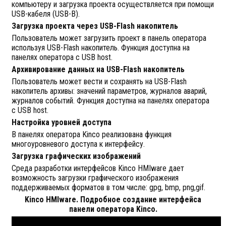
компьютеру и загрузка проекта осуществляется при помощи
USB-кабеля (USB-B).
Загрузка проекта через USB-Flash накопитель
Пользователь может загрузить проект в панель оператора
используя USB-Flash накопитель. Функция доступна на
панелях оператора с USB host.
Архивирование данных на USB-Flash накопитель
Пользователь может вести и сохранять на USB-Flash
накопитель архивы: значений параметров, журналов аварий,
журналов событий. Функция доступна на панелях оператора
с USB host.
Настройка уровней доступа
В панелях оператора Kinco реализована функция
многоуровневого доступа к интерфейсу.
Загрузка графических изображений
Среда разработки интерфейсов Kinco HMIware дает
возможность загрузки графического изображения
поддерживаемых форматов в том числе: gpg, bmp, png,gif.
Kinco HMIware. Подробное создание интерфейса
панели оператора Kinco.