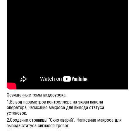
Освященные темы видеоурока:
1.Вывод параметров контроллера на экран панели
оператора, написание макроса для вывода статуса
установок.
2.Создание страницы "Окно аварий". Написание макроса для
вывода статуса сигналов тревог.