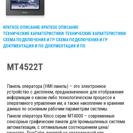
КРАТКОЕ ОПИСАНИЕ
КРАТКОЕ ОПИСАНИЕ
ТЕХНИЧЕСКИЕ ХАРАКТЕРИСТИКИ
ТЕХНИЧЕСКИЕ ХАРАКТЕРИСТИКИ
СХЕМА ПОДКЛЮЧЕНИЯ И ГР
СХЕМА ПОДКЛЮЧЕНИЯ И ГР
ДОКУМЕНТАЦИЯ И ПО
ДОКУМЕНТАЦИЯ И ПО
MT4522T
Панель оператора (HMI панель) – это электронное
устройство с дисплеем, предназначенное для отображения
информации о каком-либо технологическом процессе и
оперативного управления им, а также накопление и хранения
данных по основным рабочим параметрам системы.
Панели оператора Kinco серии MT4000 – современные
сенсорные графические панели для промышленных система
автоматизации, с оптимальным соотношением цена/
качество. TrueColor дисплей со светодиодной или