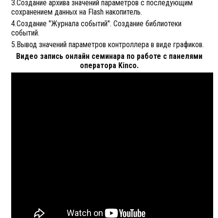
3.Создание архива значений параметров с последующим
сохранением данных на Flash накопитель.
4.Создание "Журнала событий". Создание библиотеки
событий.
5.Вывод значений параметров контроллера в виде графиков.
Видео запись онлайн семинара по работе с панелями
оператора Kinco.